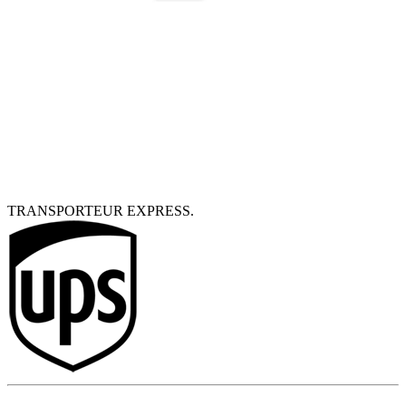
TRANSPORTEUR EXPRESS.