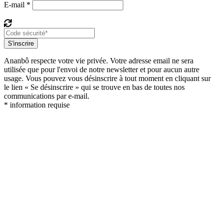
E-mail *
S'inscrire
Ananbô respecte votre vie privée. Votre adresse email ne sera
utilisée que pour l'envoi de notre newsletter et pour aucun autre
usage. Vous pouvez vous désinscrire à tout moment en cliquant sur
le lien « Se désinscrire » qui se trouve en bas de toutes nos
communications par e-mail.
* information requise