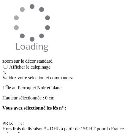
zoom sur le décor standard
Afficher le calepinage
4.
Validez votre sélection et commandez
L'Île au Perroquet Noir et blanc
Hauteur sélectionnée :
0
cm
Vous avez sélectionné les lés n° :
PRIX TTC
Hors frais de livraison*
- DHL à partir de 15€ HT pour la France