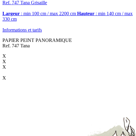
Ref. 747
Tana
Grisaille
Largeur
: min 100 cm / max 2200 cm
Hauteur
: min 140 cm / max
330 cm
Informations et tarifs
PAPIER PEINT PANORAMIQUE
Ref. 747 Tana
X
X
X
X