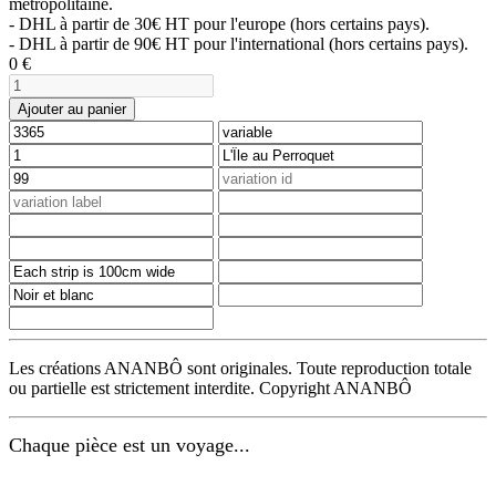
métropolitaine.
- DHL à partir de 30€ HT pour l'europe (hors certains pays).
- DHL à partir de 90€ HT pour l'international (hors certains pays).
0
€
Ajouter au panier
Les créations ANANBÔ sont originales. Toute reproduction totale
ou partielle est strictement interdite. Copyright ANANBÔ
Chaque pièce est un voyage...