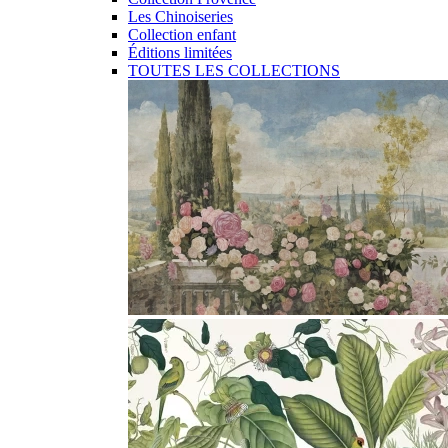
Les Chinoiseries
Collection enfant
Éditions limitées
TOUTES LES COLLECTIONS