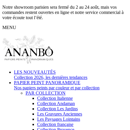
Notre showroom parisien sera fermé du 2 au 24 août, mais vos
commandes restent ouvertes en ligne et notre service commercial à
votre écoute tout l’été.
MENU
LES NOUVEAUTÉS
Collection 2026, les dernières tendances
PAPIER PEINT PANORAMIQUE
Nos papiers peints par couleur et par collection
PAR COLLECTION
Collection Italienne
Collection Andaman
Collection Les Jardins
Les Gravures Anciennes
Les Paysages Lointains
Collection française
Collection Provence