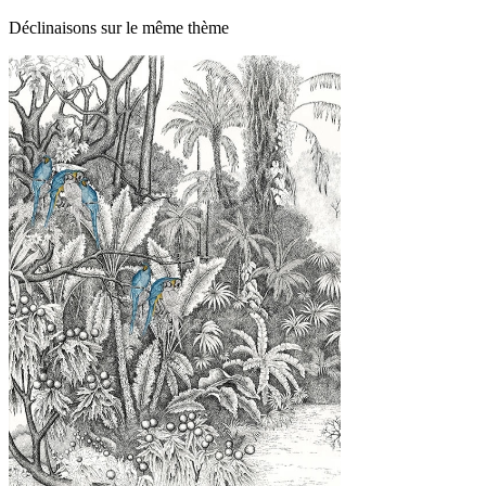
Déclinaisons sur le même thème