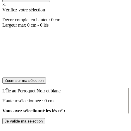
3.
Vérifiez votre sélection
Décor complet en hauteur
0
cm
Largeur max
0
cm -
0
lés
Zoom sur ma sélection
L'Île au Perroquet Noir et blanc
Hauteur sélectionnée :
0
cm
Vous avez sélectionné les lés n° :
Je valide ma sélection