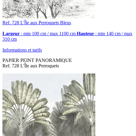
Ref. 728
L'Île aux Perroquets
Bleus
Largeur
: min 100 cm / max 1100 cm
Hauteur
: min 140 cm / max
310 cm
Informations et tarifs
PAPIER PEINT PANORAMIQUE
Ref. 728 L'Île aux Perroquets