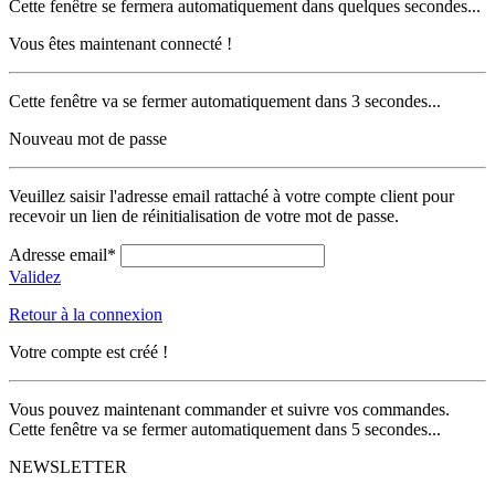
Cette fenêtre se fermera automatiquement dans quelques secondes...
Vous êtes maintenant connecté !
Cette fenêtre va se fermer automatiquement dans 3 secondes...
Nouveau mot de passe
Veuillez saisir l'adresse email rattaché à votre compte client pour
recevoir un lien de réinitialisation de votre mot de passe.
Adresse email*
Validez
Retour à la connexion
Votre compte est créé !
Vous pouvez maintenant commander et suivre vos commandes.
Cette fenêtre va se fermer automatiquement dans 5 secondes...
NEWSLETTER