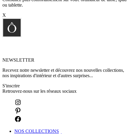
ou tablette.
X
NEWSLETTER
Recevez notre newsletter et découvrez nos nouvelles collections,
nos inspirations d'intérieur et d'autres surprises...
S'inscrire
Retrouvez-nous sur les réseaux sociaux
NOS COLLECTIONS