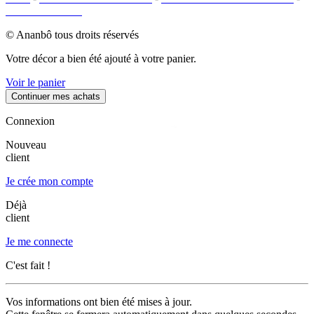
PLAN DU SITE
© Ananbô tous droits réservés
Votre décor a bien été ajouté à votre panier.
Voir le panier
Continuer mes achats
Connexion
Nouveau
client
Je crée mon compte
Déjà
client
Je me connecte
C'est fait !
Vos informations ont bien été mises à jour.