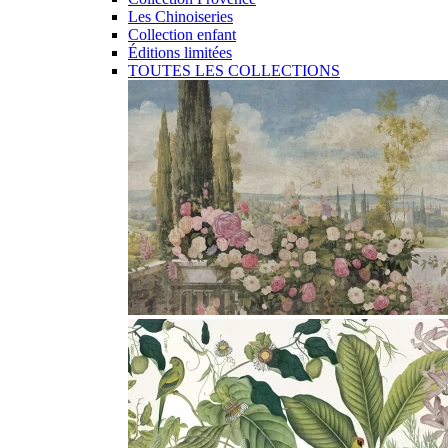
Les Chinoiseries
Collection enfant
Éditions limitées
TOUTES LES COLLECTIONS