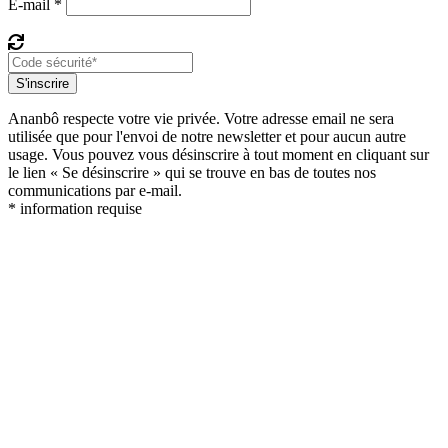
E-mail *
S'inscrire
Ananbô respecte votre vie privée. Votre adresse email ne sera
utilisée que pour l'envoi de notre newsletter et pour aucun autre
usage. Vous pouvez vous désinscrire à tout moment en cliquant sur
le lien « Se désinscrire » qui se trouve en bas de toutes nos
communications par e-mail.
* information requise