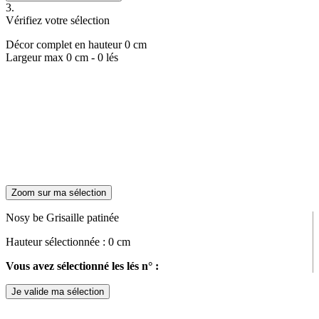
3.
Vérifiez votre sélection
Décor complet en hauteur
0
cm
Largeur max
0
cm -
0
lés
Zoom sur ma sélection
Nosy be Grisaille patinée
Hauteur sélectionnée :
0
cm
Vous avez sélectionné les lés n° :
Je valide ma sélection