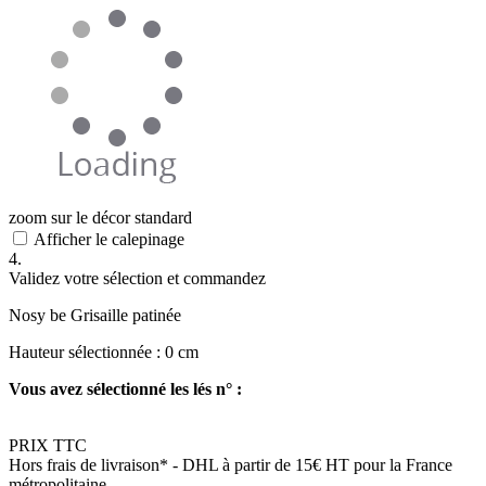
zoom sur le décor standard
Afficher le calepinage
4.
Validez votre sélection et commandez
Nosy be Grisaille patinée
Hauteur sélectionnée :
0
cm
Vous avez sélectionné les lés n° :
PRIX TTC
Hors frais de livraison*
- DHL à partir de 15€ HT pour la France
métropolitaine.