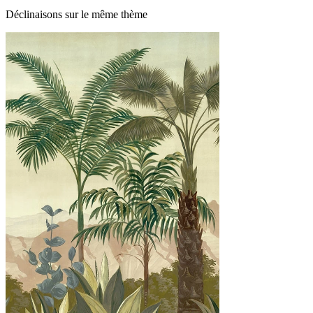
Déclinaisons sur le même thème