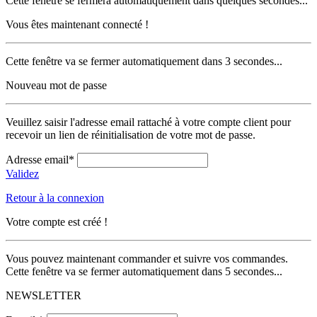
Cette fenêtre se fermera automatiquement dans quelques secondes...
Vous êtes maintenant connecté !
Cette fenêtre va se fermer automatiquement dans 3 secondes...
Nouveau mot de passe
Veuillez saisir l'adresse email rattaché à votre compte client pour
recevoir un lien de réinitialisation de votre mot de passe.
Adresse email*
Validez
Retour à la connexion
Votre compte est créé !
Vous pouvez maintenant commander et suivre vos commandes.
Cette fenêtre va se fermer automatiquement dans 5 secondes...
NEWSLETTER