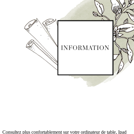
Consultez plus confortablement sur votre ordinateur de table, Ipad