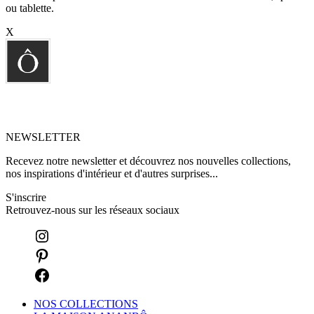
ou tablette.
X
NEWSLETTER
Recevez notre newsletter et découvrez nos nouvelles collections,
nos inspirations d'intérieur et d'autres surprises...
S'inscrire
Retrouvez-nous sur les réseaux sociaux
NOS COLLECTIONS