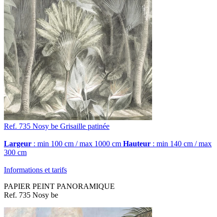
Ref. 735
Nosy be
Grisaille patinée
Largeur
: min 100 cm / max 1000 cm
Hauteur
: min 140 cm / max
300 cm
Informations et tarifs
PAPIER PEINT PANORAMIQUE
Ref. 735 Nosy be