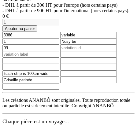
- DHL à partir de 30€ HT pour l'europe (hors certains pays).
- DHL à partir de 90€ HT pour l'international (hors certains pays).
0
€
Ajouter au panier
Les créations ANANBÔ sont originales. Toute reproduction totale
ou partielle est strictement interdite. Copyright ANANBÔ
Chaque pièce est un voyage...