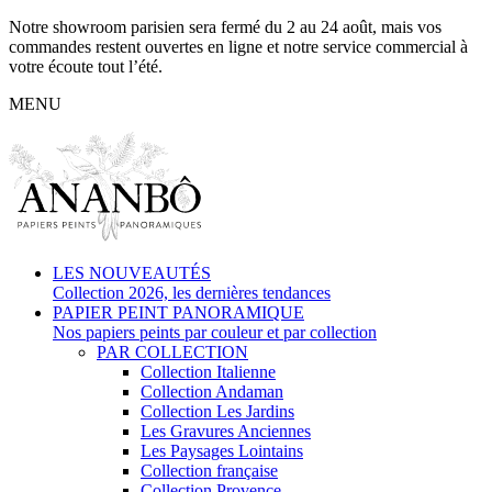
Notre showroom parisien sera fermé du 2 au 24 août, mais vos
commandes restent ouvertes en ligne et notre service commercial à
votre écoute tout l’été.
MENU
LES NOUVEAUTÉS
Collection 2026, les dernières tendances
PAPIER PEINT PANORAMIQUE
Nos papiers peints par couleur et par collection
PAR COLLECTION
Collection Italienne
Collection Andaman
Collection Les Jardins
Les Gravures Anciennes
Les Paysages Lointains
Collection française
Collection Provence