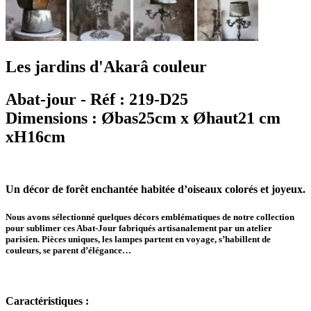
Les jardins d'Akarâ couleur
Abat-jour - Réf : 219-D25
Dimensions : Øbas25cm x Øhaut21 cm
xH16cm
Un décor de forêt enchantée habitée d’oiseaux colorés et joyeux.
Nous avons sélectionné quelques décors emblématiques de notre collection
pour sublimer ces Abat-Jour fabriqués artisanalement par un atelier
parisien. Pièces uniques, les lampes partent en voyage, s’habillent de
couleurs, se parent d’élégance…
Caractéristiques :