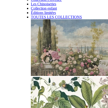
Les Chinoiseries
Collection enfant
Éditions limitées
TOUTES LES COLLECTIONS