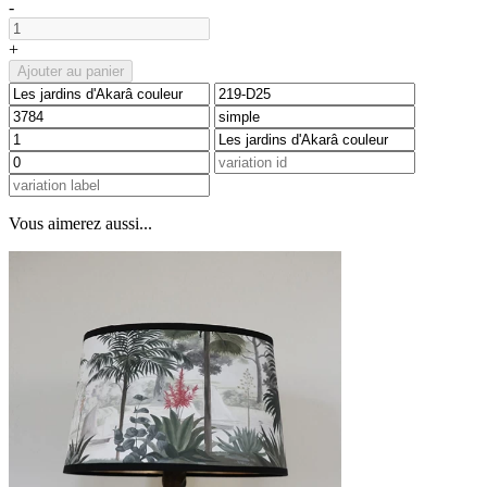
-
+
Ajouter au panier
Vous aimerez aussi...