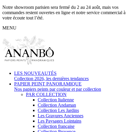
Notre showroom parisien sera fermé du 2 au 24 août, mais vos
commandes restent ouvertes en ligne et notre service commercial à
votre écoute tout l’été.
MENU
LES NOUVEAUTÉS
Collection 2026, les dernières tendances
PAPIER PEINT PANORAMIQUE
Nos papiers peints par couleur et par collection
PAR COLLECTION
Collection Italienne
Collection Andaman
Collection Les Jardins
Les Gravures Anciennes
Les Paysages Lointains
Collection française
Collection Provence