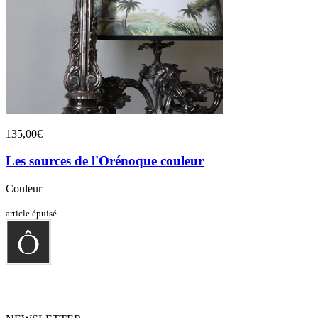
135,00€
Les sources de l'Orénoque couleur
Couleur
article épuisé