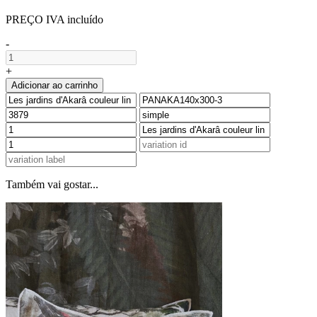
PREÇO IVA incluído
-
+
Adicionar ao carrinho
Também vai gostar...