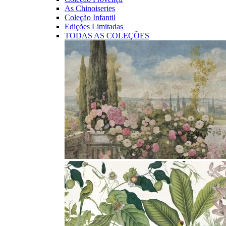
As Chinoiseries
Coleção Infantil
Edições Limitadas
TODAS AS COLEÇÕES