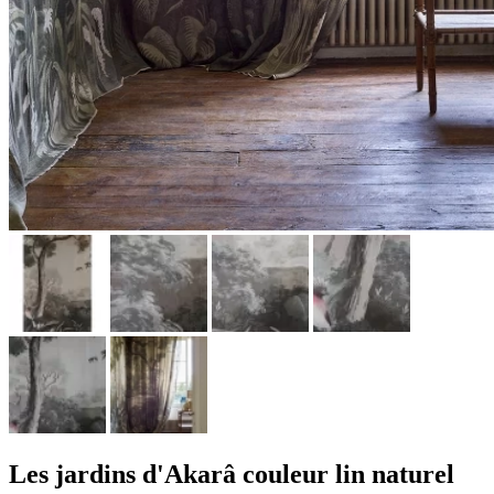
Les jardins d'Akarâ couleur lin naturel