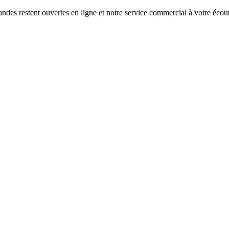
s restent ouvertes en ligne et notre service commercial à votre écoute