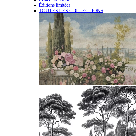
Éditions limitées
TOUTES LES COLLECTIONS