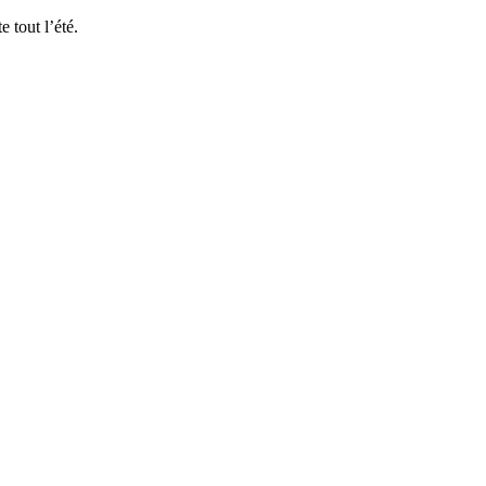
 tout l’été.