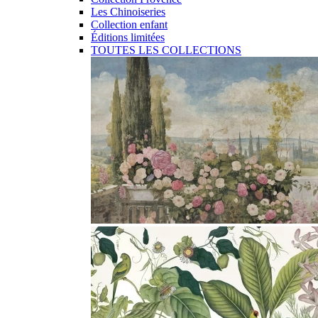
Les Chinoiseries
Collection enfant
Éditions limitées
TOUTES LES COLLECTIONS