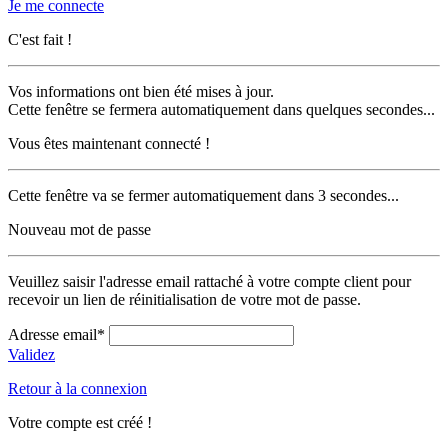
Je me connecte
C'est fait !
Vos informations ont bien été mises à jour.
Cette fenêtre se fermera automatiquement dans quelques secondes...
Vous êtes maintenant connecté !
Cette fenêtre va se fermer automatiquement dans 3 secondes...
Nouveau mot de passe
Veuillez saisir l'adresse email rattaché à votre compte client pour
recevoir un lien de réinitialisation de votre mot de passe.
Adresse email*
Validez
Retour à la connexion
Votre compte est créé !