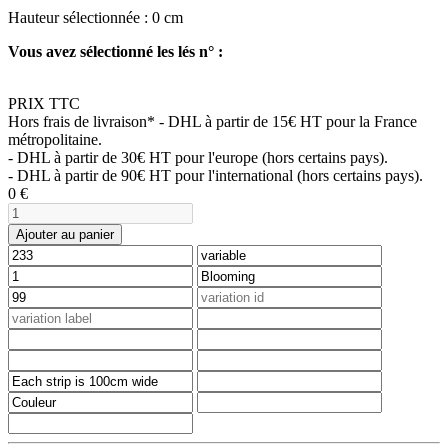
Hauteur sélectionnée :
0
cm
Vous avez sélectionné les lés n° :
PRIX TTC
Hors frais de livraison*
- DHL à partir de 15€ HT pour la France
métropolitaine.
- DHL à partir de 30€ HT pour l'europe (hors certains pays).
- DHL à partir de 90€ HT pour l'international (hors certains pays).
0
€
Ajouter au panier