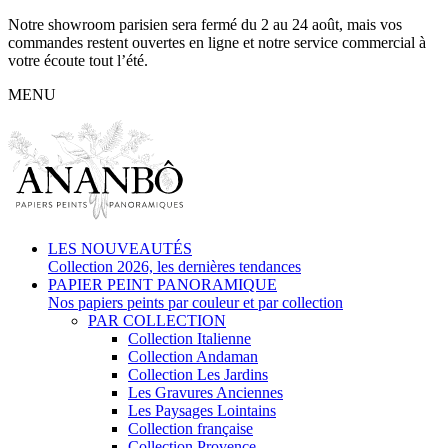
Notre showroom parisien sera fermé du 2 au 24 août, mais vos
commandes restent ouvertes en ligne et notre service commercial à
votre écoute tout l’été.
MENU
LES NOUVEAUTÉS
Collection 2026, les dernières tendances
PAPIER PEINT PANORAMIQUE
Nos papiers peints par couleur et par collection
PAR COLLECTION
Collection Italienne
Collection Andaman
Collection Les Jardins
Les Gravures Anciennes
Les Paysages Lointains
Collection française
Collection Provence