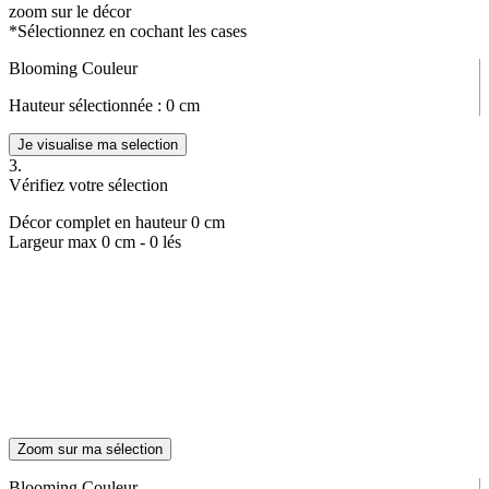
zoom sur le décor
*Sélectionnez en cochant les cases
Blooming Couleur
Hauteur sélectionnée :
0
cm
Je visualise ma selection
3.
Vérifiez votre sélection
Décor complet en hauteur
0
cm
Largeur max
0
cm -
0
lés
Zoom sur ma sélection
Blooming Couleur