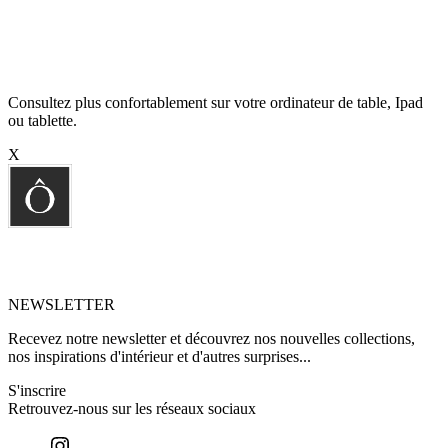
Consultez plus confortablement sur votre ordinateur de table, Ipad
ou tablette.
X
NEWSLETTER
Recevez notre newsletter et découvrez nos nouvelles collections,
nos inspirations d'intérieur et d'autres surprises...
S'inscrire
Retrouvez-nous sur les réseaux sociaux