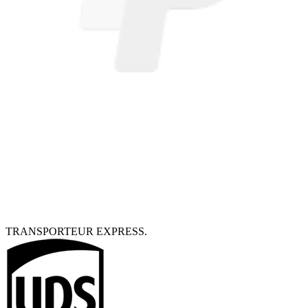
TRANSPORTEUR EXPRESS.