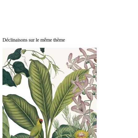
Déclinaisons sur le même thème