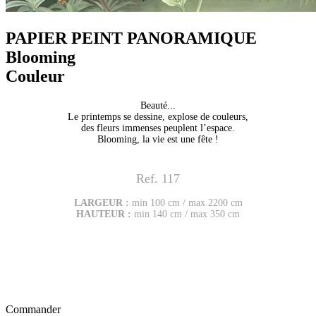
PAPIER PEINT PANORAMIQUE
Blooming
Couleur
Beauté...
Le printemps se dessine, explose de couleurs,
des fleurs immenses peuplent l’espace.
Blooming, la vie est une fête !
Ref. 117
LARGEUR :
min 100 cm / max 2200 cm
HAUTEUR :
min 140 cm / max 350 cm
Commander