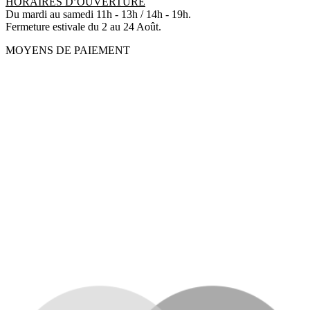
HORAIRES D’OUVERTURE
Du mardi au samedi 11h - 13h / 14h - 19h.
Fermeture estivale du 2 au 24 Août.
MOYENS DE PAIEMENT