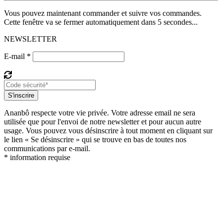
Vous pouvez maintenant commander et suivre vos commandes.
Cette fenêtre va se fermer automatiquement dans 5 secondes...
NEWSLETTER
E-mail *
S'inscrire
Ananbô respecte votre vie privée. Votre adresse email ne sera
utilisée que pour l'envoi de notre newsletter et pour aucun autre
usage. Vous pouvez vous désinscrire à tout moment en cliquant sur
le lien « Se désinscrire » qui se trouve en bas de toutes nos
communications par e-mail.
* information requise