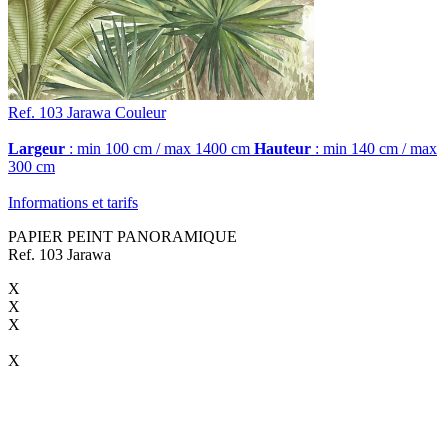
Ref. 103
Jarawa
Couleur
Largeur
: min 100 cm / max 1400 cm
Hauteur
: min 140 cm / max
300 cm
Informations et tarifs
PAPIER PEINT PANORAMIQUE
Ref. 103 Jarawa
X
X
X
X