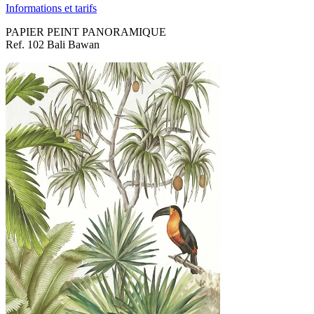
Informations et tarifs
PAPIER PEINT PANORAMIQUE
Ref. 102 Bali Bawan