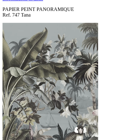
PAPIER PEINT PANORAMIQUE
Ref. 747 Tana