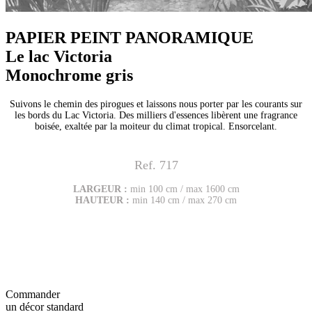
PAPIER PEINT PANORAMIQUE
Le lac Victoria
Monochrome gris
Suivons le chemin des pirogues et laissons nous porter par les courants sur
les bords du Lac Victoria. Des milliers d'essences libèrent une fragrance
boisée, exaltée par la moiteur du climat tropical. Ensorcelant.
Ref. 717
LARGEUR :
min 100 cm / max 1600 cm
HAUTEUR :
min 140 cm / max 270 cm
Commander
un décor standard