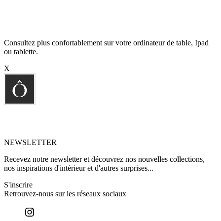
Consultez plus confortablement sur votre ordinateur de table, Ipad
ou tablette.
X
NEWSLETTER
Recevez notre newsletter et découvrez nos nouvelles collections,
nos inspirations d'intérieur et d'autres surprises...
S'inscrire
Retrouvez-nous sur les réseaux sociaux