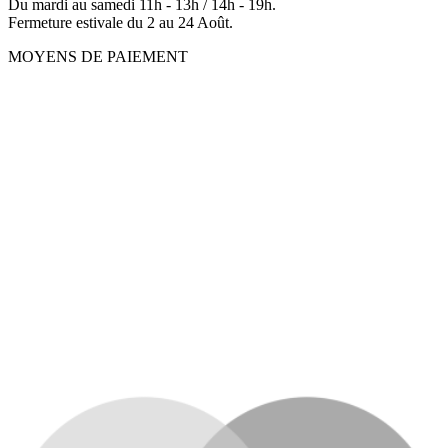
Du mardi au samedi 11h - 13h / 14h - 19h.
Fermeture estivale du 2 au 24 Août.
MOYENS DE PAIEMENT