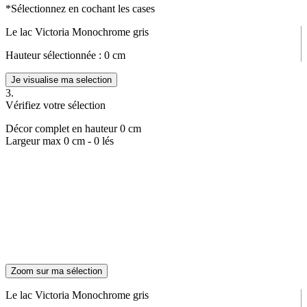
*Sélectionnez en cochant les cases
Le lac Victoria Monochrome gris
Hauteur sélectionnée :
0
cm
Je visualise ma selection
3.
Vérifiez votre sélection
Décor complet en hauteur
0
cm
Largeur max
0
cm -
0
lés
Zoom sur ma sélection
Le lac Victoria Monochrome gris