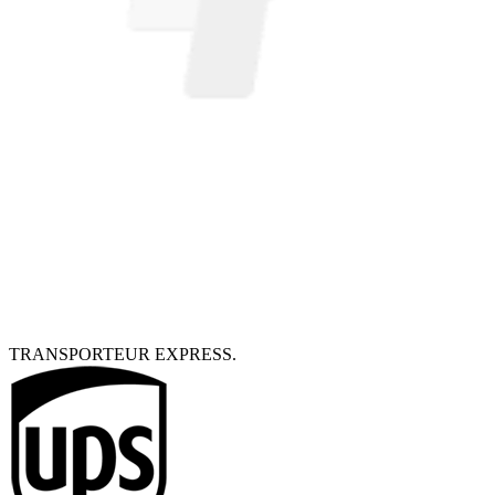
TRANSPORTEUR EXPRESS.