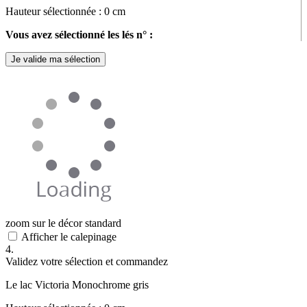
Hauteur sélectionnée :
0
cm
Vous avez sélectionné les lés n° :
Je valide ma sélection
zoom sur le décor standard
Afficher le calepinage
4.
Validez votre sélection et commandez
Le lac Victoria Monochrome gris