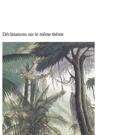
Déclinaisons sur le même thème