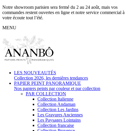
Notre showroom parisien sera fermé du 2 au 24 août, mais vos
commandes restent ouvertes en ligne et notre service commercial à
votre écoute tout l’été.
MENU
LES NOUVEAUTÉS
Collection 2026, les dernières tendances
PAPIER PEINT PANORAMIQUE
Nos papiers peints par couleur et par collection
PAR COLLECTION
Collection Italienne
Collection Andaman
Collection Les Jardins
Les Gravures Anciennes
Les Paysages Lointains
Collection française
Collection Provence