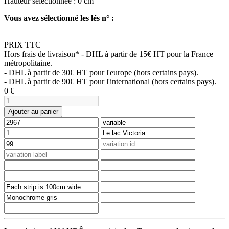
Hauteur sélectionnée :
0
cm
Vous avez sélectionné les lés n° :
PRIX TTC
Hors frais de livraison*
- DHL à partir de 15€ HT pour la France
métropolitaine.
- DHL à partir de 30€ HT pour l'europe (hors certains pays).
- DHL à partir de 90€ HT pour l'international (hors certains pays).
0
€
Ajouter au panier