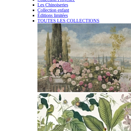
Les Chinoiseries
Collection enfant
Éditions limitées
TOUTES LES COLLECTIONS