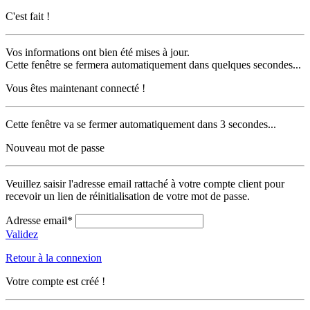
C'est fait !
Vos informations ont bien été mises à jour.
Cette fenêtre se fermera automatiquement dans quelques secondes...
Vous êtes maintenant connecté !
Cette fenêtre va se fermer automatiquement dans 3 secondes...
Nouveau mot de passe
Veuillez saisir l'adresse email rattaché à votre compte client pour
recevoir un lien de réinitialisation de votre mot de passe.
Adresse email*
Validez
Retour à la connexion
Votre compte est créé !