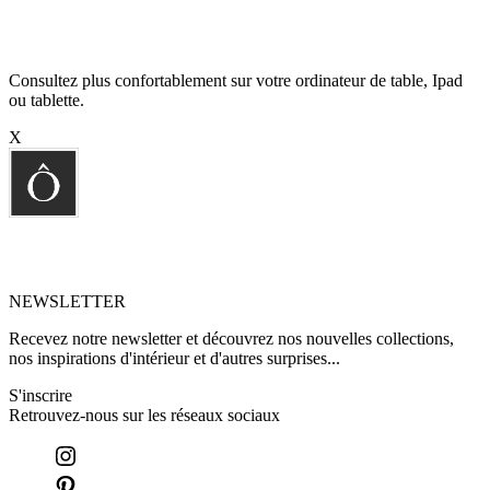
Consultez plus confortablement sur votre ordinateur de table, Ipad
ou tablette.
X
NEWSLETTER
Recevez notre newsletter et découvrez nos nouvelles collections,
nos inspirations d'intérieur et d'autres surprises...
S'inscrire
Retrouvez-nous sur les réseaux sociaux