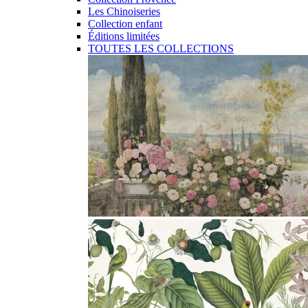
Les Chinoiseries
Collection enfant
Éditions limitées
TOUTES LES COLLECTIONS