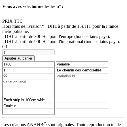
Vous avez sélectionné les lés n° :
PRIX TTC
Hors frais de livraison*
- DHL à partir de 15€ HT pour la France
métropolitaine.
- DHL à partir de 30€ HT pour l'europe (hors certains pays).
- DHL à partir de 90€ HT pour l'international (hors certains pays).
0
€
Ajouter au panier
Les créations ANANBÔ sont originales. Toute reproduction totale