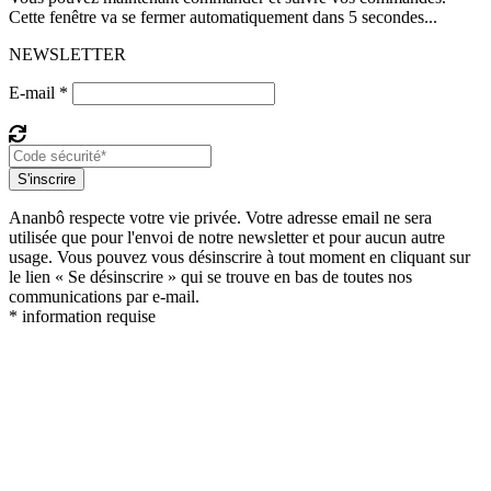
Cette fenêtre va se fermer automatiquement dans 5 secondes...
NEWSLETTER
E-mail *
S'inscrire
Ananbô respecte votre vie privée. Votre adresse email ne sera
utilisée que pour l'envoi de notre newsletter et pour aucun autre
usage. Vous pouvez vous désinscrire à tout moment en cliquant sur
le lien « Se désinscrire » qui se trouve en bas de toutes nos
communications par e-mail.
* information requise