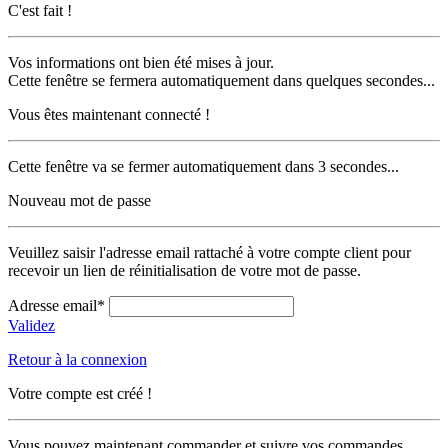
C'est fait !
Vos informations ont bien été mises à jour.
Cette fenêtre se fermera automatiquement dans quelques secondes...
Vous êtes maintenant connecté !
Cette fenêtre va se fermer automatiquement dans 3 secondes...
Nouveau mot de passe
Veuillez saisir l'adresse email rattaché à votre compte client pour
recevoir un lien de réinitialisation de votre mot de passe.
Adresse email*
Validez
Retour à la connexion
Votre compte est créé !
Vous pouvez maintenant commander et suivre vos commandes.