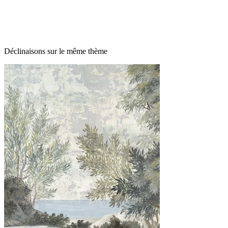
Déclinaisons sur le même thème