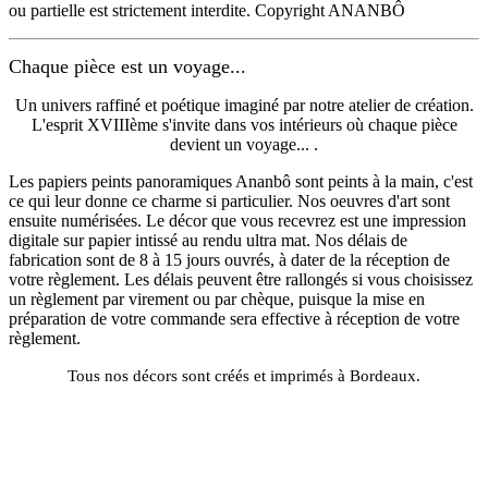
ou partielle est strictement interdite. Copyright ANANBÔ
Chaque pièce est un voyage...
Un univers raffiné et poétique imaginé par notre atelier de création.
L'esprit XVIIIème s'invite dans vos intérieurs où chaque pièce
devient un voyage... .
Les papiers peints panoramiques Ananbô sont peints à la main, c'est
ce qui leur donne ce charme si particulier. Nos oeuvres d'art sont
ensuite numérisées. Le décor que vous recevrez est une impression
digitale sur papier intissé au rendu ultra mat. Nos délais de
fabrication sont de 8 à 15 jours ouvrés, à dater de la réception de
votre règlement. Les délais peuvent être rallongés si vous choisissez
un règlement par virement ou par chèque, puisque la mise en
préparation de votre commande sera effective à réception de votre
règlement.
Tous nos décors sont créés et imprimés à Bordeaux.