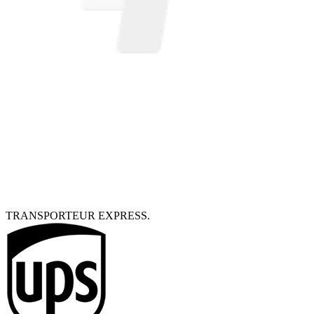
TRANSPORTEUR EXPRESS.