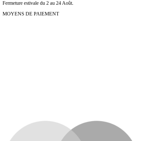
Fermeture estivale du 2 au 24 Août.
MOYENS DE PAIEMENT