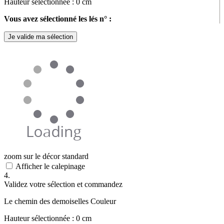
Hauteur sélectionnée :
0
cm
Vous avez sélectionné les lés n° :
Je valide ma sélection
zoom sur le décor standard
Afficher le calepinage
4.
Validez votre sélection et commandez
Le chemin des demoiselles Couleur
Hauteur sélectionnée :
0
cm