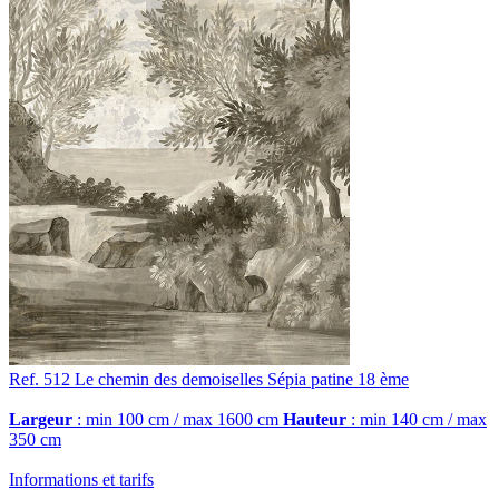
Ref. 512
Le chemin des demoiselles
Sépia patine 18 ème
Largeur
: min 100 cm / max 1600 cm
Hauteur
: min 140 cm / max
350 cm
Informations et tarifs