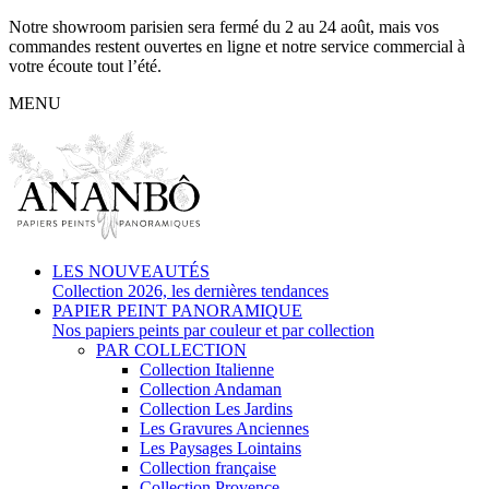
Notre showroom parisien sera fermé du 2 au 24 août, mais vos
commandes restent ouvertes en ligne et notre service commercial à
votre écoute tout l’été.
MENU
LES NOUVEAUTÉS
Collection 2026, les dernières tendances
PAPIER PEINT PANORAMIQUE
Nos papiers peints par couleur et par collection
PAR COLLECTION
Collection Italienne
Collection Andaman
Collection Les Jardins
Les Gravures Anciennes
Les Paysages Lointains
Collection française
Collection Provence