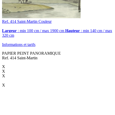
Ref. 414
Saint-Martin
Couleur
Largeur
: min 100 cm / max 1900 cm
Hauteur
: min 140 cm / max
320 cm
Informations et tarifs
PAPIER PEINT PANORAMIQUE
Ref. 414 Saint-Martin
X
X
X
X