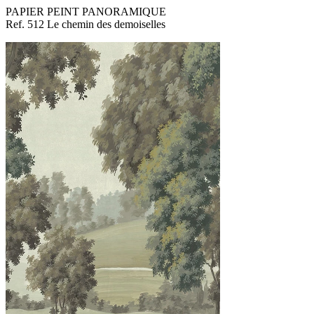
PAPIER PEINT PANORAMIQUE
Ref. 512 Le chemin des demoiselles