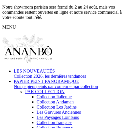
Notre showroom parisien sera fermé du 2 au 24 août, mais vos
commandes restent ouvertes en ligne et notre service commercial à
votre écoute tout l’été.
MENU
LES NOUVEAUTÉS
Collection 2026, les dernières tendances
PAPIER PEINT PANORAMIQUE
Nos papiers peints par couleur et par collection
PAR COLLECTION
Collection Italienne
Collection Andaman
Collection Les Jardins
Les Gravures Anciennes
Les Paysages Lointains
Collection française
Collection Provence