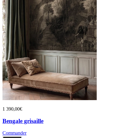
1 390,00€
Bengale grisaille
Commander