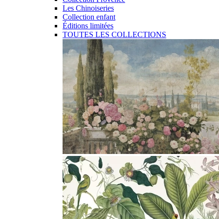
Les Chinoiseries
Collection enfant
Éditions limitées
TOUTES LES COLLECTIONS