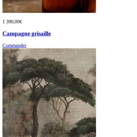
1 390,00€
Campagne grisaille
Commander