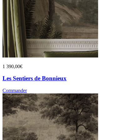
1 390,00€
Les Sentiers de Bonnieux
Commander