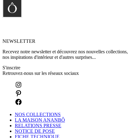
NEWSLETTER
Recevez notre newsletter et découvrez nos nouvelles collections,
nos inspirations d'intérieur et d'autres surprises...
S'inscrire
Retrouvez-nous sur les réseaux sociaux
NOS COLLECTIONS
LA MAISON ANANBÔ
RELATIONS PRESSE
NOTICE DE POSE
FICHE TECHNIQUE