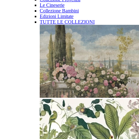
Le Cineserie
Collezione Bambini
Edizioni Limitate
TUTTE LE COLLEZIONI