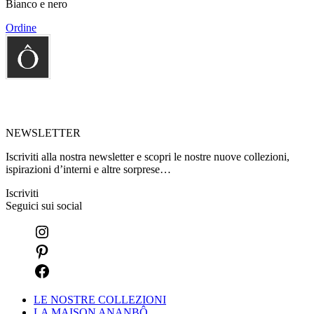
Bianco e nero
Ordine
NEWSLETTER
Iscriviti alla nostra newsletter e scopri le nostre nuove collezioni,
ispirazioni d’interni e altre sorprese…
Iscriviti
Seguici sui social
LE NOSTRE COLLEZIONI
LA MAISON ANANBÔ