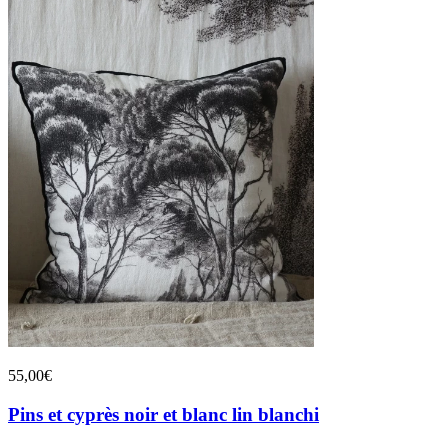
55,00€
Pins et cyprès noir et blanc lin blanchi