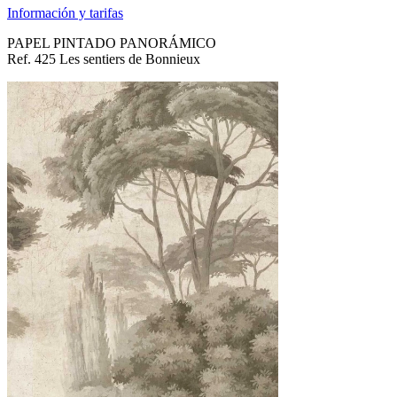
Información y tarifas
PAPEL PINTADO PANORÁMICO
Ref. 425 Les sentiers de Bonnieux