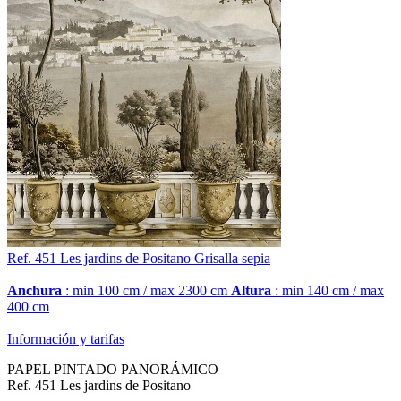
Ref. 451
Les jardins de Positano
Grisalla sepia
Anchura
: min 100 cm / max 2300 cm
Altura
: min 140 cm / max
400 cm
Información y tarifas
PAPEL PINTADO PANORÁMICO
Ref. 451 Les jardins de Positano