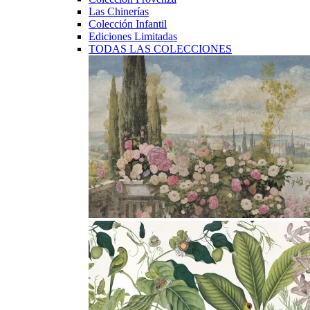
Las Chinerías
Colección Infantil
Ediciones Limitadas
TODAS LAS COLECCIONES