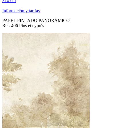
310 cm
Información y tarifas
PAPEL PINTADO PANORÁMICO
Ref. 406 Pins et cyprès