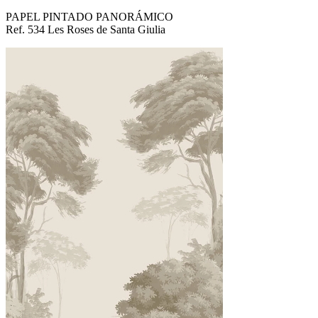
PAPEL PINTADO PANORÁMICO
Ref. 534 Les Roses de Santa Giulia