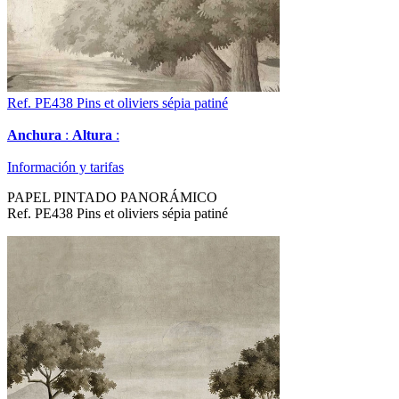
Ref. PE438
Pins et oliviers sépia patiné
Anchura
:
Altura
:
Información y tarifas
PAPEL PINTADO PANORÁMICO
Ref. PE438 Pins et oliviers sépia patiné