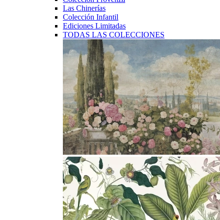
Las Chinerías
Colección Infantil
Ediciones Limitadas
TODAS LAS COLECCIONES