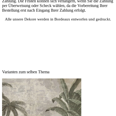
Zahlung. Die Fristen können sich verlängern, wenn Sie die Zahlung
per Überweisung oder Scheck wählen, da die Vorbereitung Ihrer
Bestellung erst nach Eingang Ihrer Zahlung erfolgt.
Alle unsere Dekore werden in Bordeaux entworfen und gedruckt.
Varianten zum selben Thema