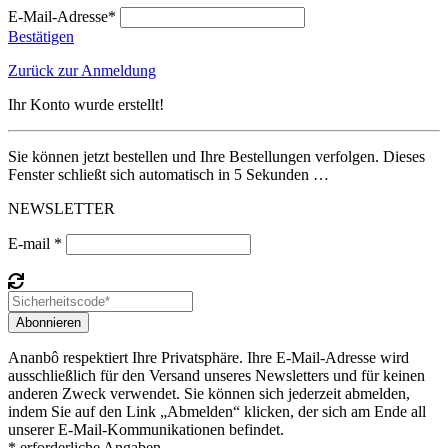
E-Mail-Adresse*
Bestätigen
Zurück zur Anmeldung
Ihr Konto wurde erstellt!
Sie können jetzt bestellen und Ihre Bestellungen verfolgen. Dieses
Fenster schließt sich automatisch in 5 Sekunden …
NEWSLETTER
E-mail *
Abonnieren
Ananbô respektiert Ihre Privatsphäre. Ihre E-Mail-Adresse wird
ausschließlich für den Versand unseres Newsletters und für keinen
anderen Zweck verwendet. Sie können sich jederzeit abmelden,
indem Sie auf den Link „Abmelden“ klicken, der sich am Ende all
unserer E-Mail-Kommunikationen befindet.
* erforderliche Angaben