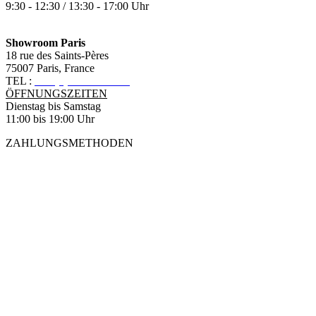
9:30 - 12:30 / 13:30 - 17:00 Uhr
Showroom Paris
18 rue des Saints-Pères
75007 Paris, France
TEL :
+33 (0)1 83 79 08 50
ÖFFNUNGSZEITEN
Dienstag bis Samstag
11:00 bis 19:00 Uhr
ZAHLUNGSMETHODEN