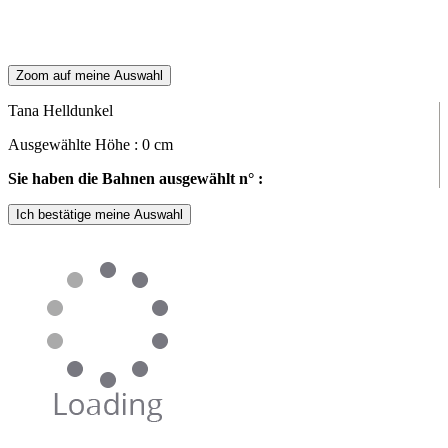
Zoom auf meine Auswahl
Tana Helldunkel
Ausgewählte Höhe :
0
cm
Sie haben die Bahnen ausgewählt n° :
Ich bestätige meine Auswahl