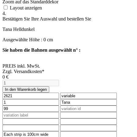
Zoom auf das Standarddekor
Layout anzeigen
4.
Bestätigen Sie Ihre Auswahl und bestellen Sie
Tana Helldunkel
Ausgewählte Höhe :
0
cm
Sie haben die Bahnen ausgewählt n° :
PREIS inkl. MwSt.
Zzgl. Versandkosten*
0
€
In den Warenkorb legen