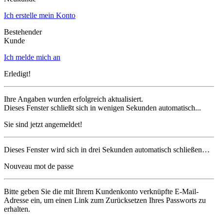
Ich erstelle mein Konto
Bestehender
Kunde
Ich melde mich an
Erledigt!
Ihre Angaben wurden erfolgreich aktualisiert.
Dieses Fenster schließt sich in wenigen Sekunden automatisch...
Sie sind jetzt angemeldet!
Dieses Fenster wird sich in drei Sekunden automatisch schließen…
Nouveau mot de passe
Bitte geben Sie die mit Ihrem Kundenkonto verknüpfte E-Mail-
Adresse ein, um einen Link zum Zurücksetzen Ihres Passworts zu
erhalten.