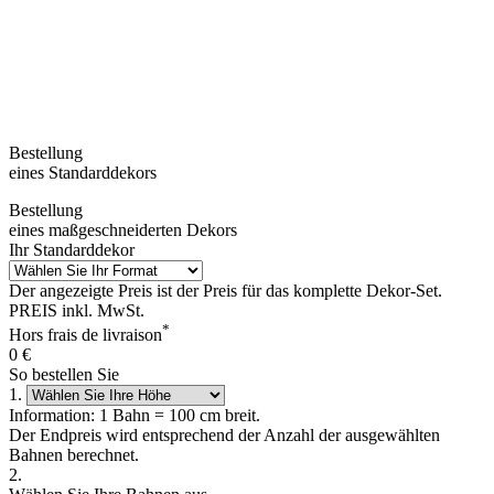
Bestellung
eines Standarddekors
Bestellung
eines maßgeschneiderten Dekors
Ihr Standarddekor
Der angezeigte Preis ist der Preis für das komplette Dekor-Set.
PREIS inkl. MwSt.
*
Hors frais de livraison
0
€
So bestellen Sie
1.
Information: 1 Bahn = 100 cm breit.
Der Endpreis wird entsprechend der Anzahl der ausgewählten
Bahnen berechnet.
2.