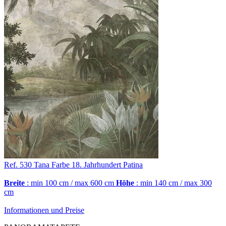
Ref. 530
Tana
Farbe 18. Jahrhundert Patina
Breite
: min 100 cm / max 600 cm
Höhe
: min 140 cm / max 300
cm
Informationen und Preise