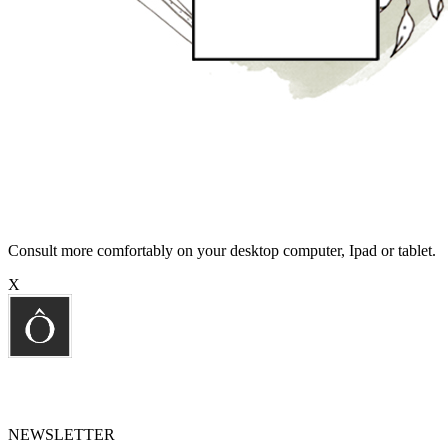
Consult more comfortably on your desktop computer, Ipad or tablet.
X
NEWSLETTER