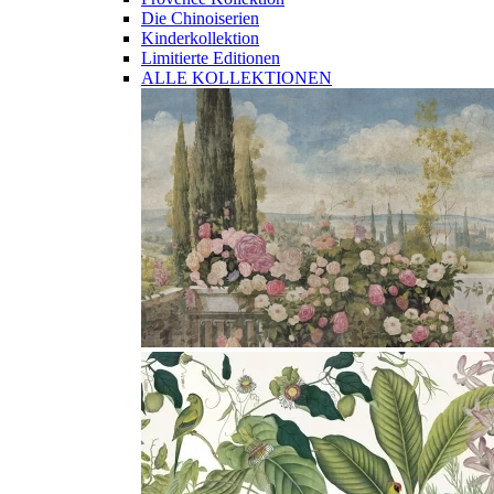
Die Chinoiserien
Kinderkollektion
Limitierte Editionen
ALLE KOLLEKTIONEN