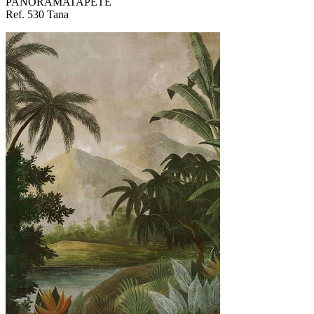
PANORAMATAPETE
Ref. 530 Tana