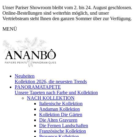
Unser Pariser Showroom bleibt vom 2. bis 24. August geschlossen.
Online-Bestellungen sind weiterhin möglich, und unser
Vertriebsteam steht Ihnen den ganzen Sommer über zur Verfügung.
MENÜ
Neuheiten
Kollektion 2026, die neuesten Trends
PANORAMATAPETE
Unsere Tapeten nach Farbe und Kollektion
NACH KOLLEKTION
Italienische Kollektion
Andaman Kollektion
Kollektion Die Gärten
Die Alten Gravuren
Die Fernen Landschaften
Französische Kollektion
Provence Kollektion