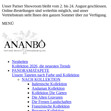
Unser Pariser Showroom bleibt vom 2. bis 24. August geschlossen.
Online-Bestellungen sind weiterhin möglich, und unser
Vertriebsteam steht Ihnen den ganzen Sommer über zur Verfügung.
MENÜ
Neuheiten
Kollektion 2026, die neuesten Trends
PANORAMATAPETE
Unsere Tapeten nach Farbe und Kollektion
NACH KOLLEKTION
Italienische Kollektion
Andaman Kollektion
Kollektion Die Gärten
Die Alten Gravuren
Die Fernen Landschaften
Französische Kollektion
Provence Kollektion