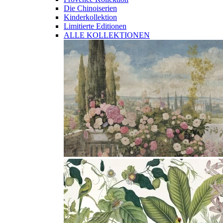
Die Chinoiserien
Kinderkollektion
Limitierte Editionen
ALLE KOLLEKTIONEN