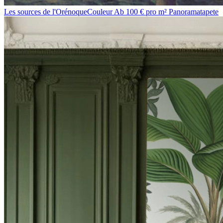
Les sources de l'Orénoque
Couleur
Ab 100 € pro m²
Panoramatapete