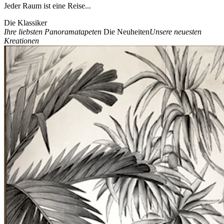
Jeder Raum ist eine Reise...
Die Klassiker
Ihre liebsten Panoramatapeten
Die Neuheiten
Unsere neuesten
Kreationen