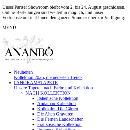
Unser Pariser Showroom bleibt vom 2. bis 24. August geschlossen.
Online-Bestellungen sind weiterhin möglich, und unser
Vertriebsteam steht Ihnen den ganzen Sommer über zur Verfügung.
MENÜ
Neuheiten
Kollektion 2026, die neuesten Trends
PANORAMATAPETE
Unsere Tapeten nach Farbe und Kollektion
NACH KOLLEKTION
Italienische Kollektion
Andaman Kollektion
Kollektion Die Gärten
Die Alten Gravuren
Die Fernen Landschaften
Französische Kollektion
Provence Kollektion