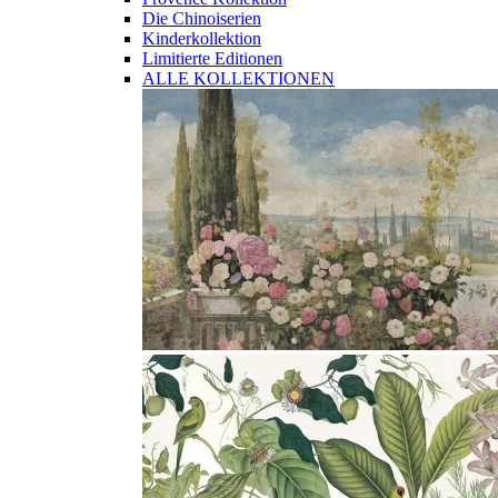
Die Chinoiserien
Kinderkollektion
Limitierte Editionen
ALLE KOLLEKTIONEN