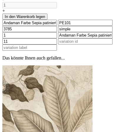
+
In den Warenkorb legen
Das könnte Ihnen auch gefallen...