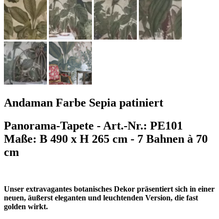
Andaman Farbe Sepia patiniert
Panorama-Tapete - Art.-Nr.: PE101
Maße: B 490 x H 265 cm - 7 Bahnen à 70
cm
Unser extravagantes botanisches Dekor präsentiert sich in einer
neuen, äußerst eleganten und leuchtenden Version, die fast
golden wirkt.