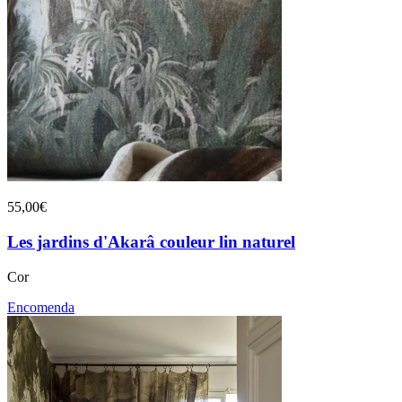
55,00€
Les jardins d'Akarâ couleur lin naturel
Cor
Encomenda