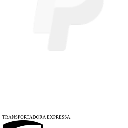
TRANSPORTADORA EXPRESSA.