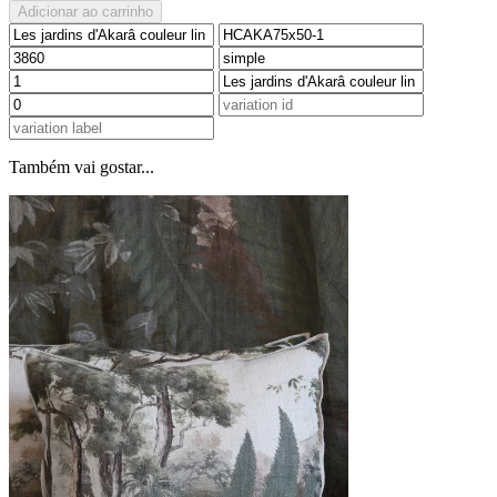
Adicionar ao carrinho
Também vai gostar...