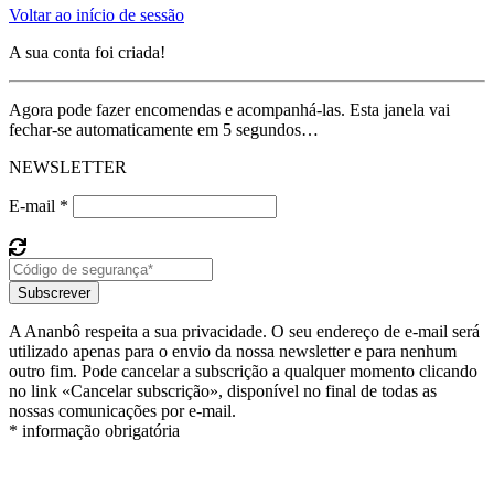
Voltar ao início de sessão
A sua conta foi criada!
Agora pode fazer encomendas e acompanhá-las. Esta janela vai
fechar-se automaticamente em 5 segundos…
NEWSLETTER
E-mail *
Subscrever
A Ananbô respeita a sua privacidade. O seu endereço de e-mail será
utilizado apenas para o envio da nossa newsletter e para nenhum
outro fim. Pode cancelar a subscrição a qualquer momento clicando
no link «Cancelar subscrição», disponível no final de todas as
nossas comunicações por e-mail.
* informação obrigatória