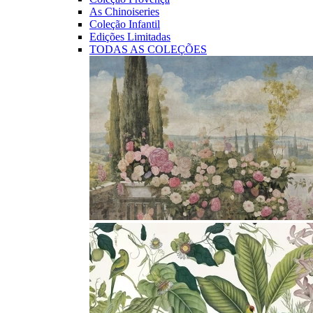
As Chinoiseries
Coleção Infantil
Edições Limitadas
TODAS AS COLEÇÕES