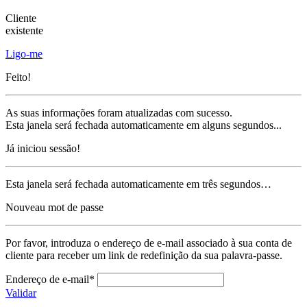
Cliente
existente
Ligo-me
Feito!
As suas informações foram atualizadas com sucesso.
Esta janela será fechada automaticamente em alguns segundos...
Já iniciou sessão!
Esta janela será fechada automaticamente em três segundos…
Nouveau mot de passe
Por favor, introduza o endereço de e-mail associado à sua conta de
cliente para receber um link de redefinição da sua palavra-passe.
Endereço de e-mail*
Validar