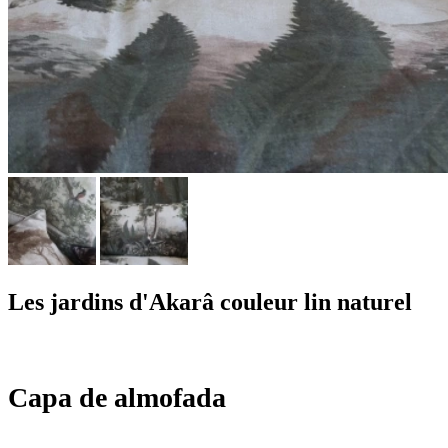
Les jardins d'Akarâ couleur lin naturel
Capa de almofada