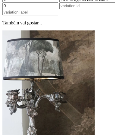
Também vai gostar...