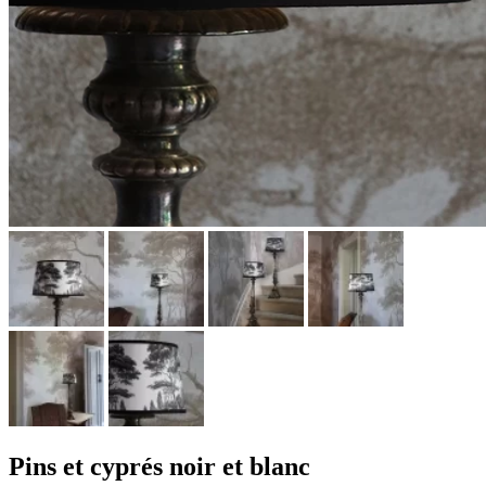
Pins et cyprés noir et blanc