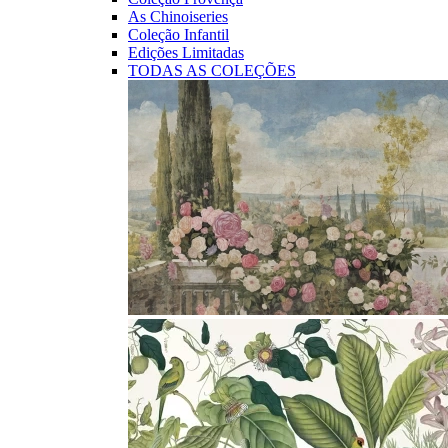
As Chinoiseries
Coleção Infantil
Edições Limitadas
TODAS AS COLEÇÕES