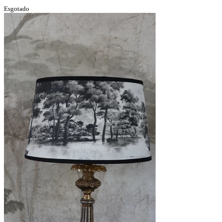
Esgotado