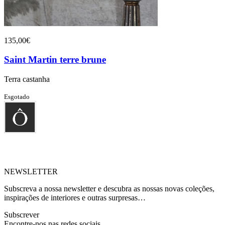
135,00€
Saint Martin terre brune
Terra castanha
Esgotado
NEWSLETTER
Subscreva a nossa newsletter e descubra as nossas novas coleções,
inspirações de interiores e outras surpresas…
Subscrever
Encontre-nos nas redes sociais