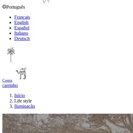
Português
Français
English
Español
Italiano
Deutsch
Conta
carrinho
Início
Life style
Iluminação