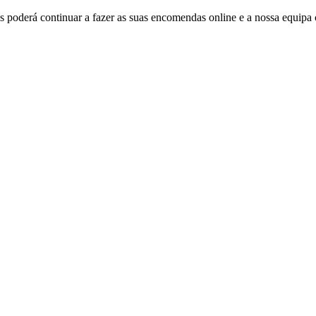
 poderá continuar a fazer as suas encomendas online e a nossa equipa 