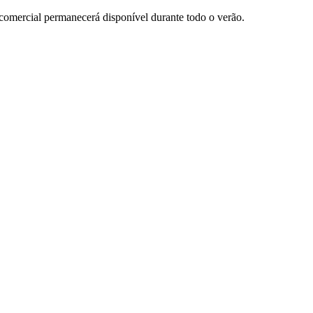
comercial permanecerá disponível durante todo o verão.