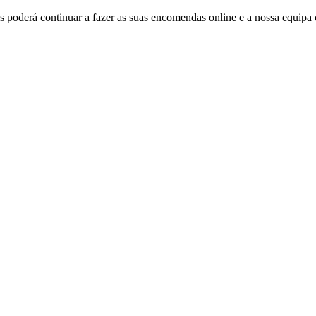
 poderá continuar a fazer as suas encomendas online e a nossa equipa 