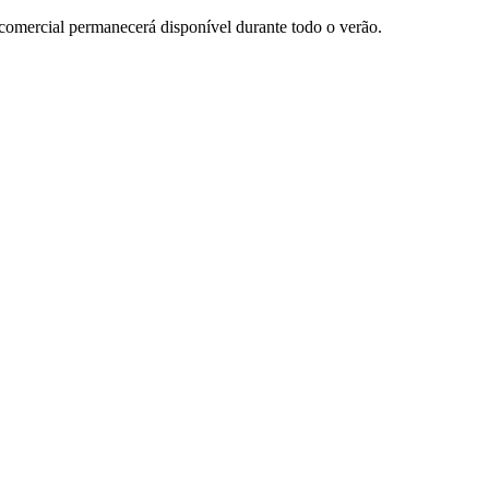
comercial permanecerá disponível durante todo o verão.