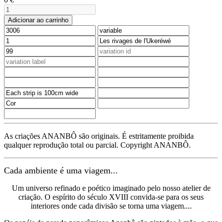
Adicionar ao carrinho
As criações ANANBÔ são originais. É estritamente proibida
qualquer reprodução total ou parcial. Copyright ANANBÔ.
Cada ambiente é uma viagem...
Um universo refinado e poético imaginado pelo nosso atelier de
criação. O espírito do século XVIII convida-se para os seus
interiores onde cada divisão se torna uma viagem....