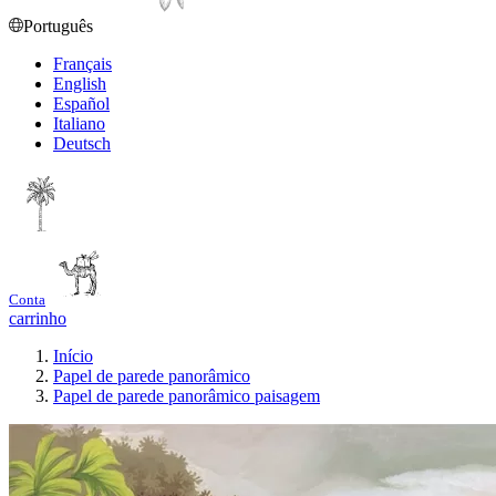
Português
Français
English
Español
Italiano
Deutsch
Conta
carrinho
Início
Papel de parede panorâmico
Papel de parede panorâmico paisagem