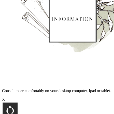
Consult more comfortably on your desktop computer, Ipad or tablet.
X