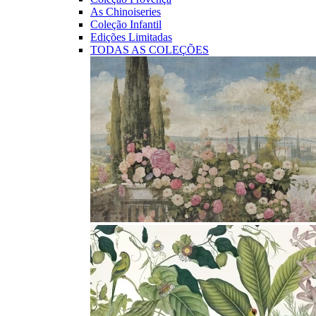
As Chinoiseries
Coleção Infantil
Edições Limitadas
TODAS AS COLEÇÕES