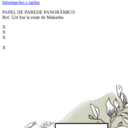
Informações e tarifas
PAPEL DE PAREDE PANORÂMICO
Ref. 524 Sur la route de Makanba
X
X
X
X