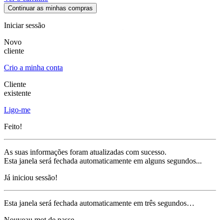
Continuar as minhas compras
Iniciar sessão
Novo
cliente
Crio a minha conta
Cliente
existente
Ligo-me
Feito!
As suas informações foram atualizadas com sucesso.
Esta janela será fechada automaticamente em alguns segundos...
Já iniciou sessão!
Esta janela será fechada automaticamente em três segundos…
Nouveau mot de passe