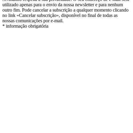
utilizado apenas para o envio da nossa newsletter e para nenhum
outro fim. Pode cancelar a subscrição a qualquer momento clicando
no link «Cancelar subscrição», disponível no final de todas as
nossas comunicações por e-mail.
* informação obrigatória