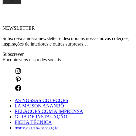
NEWSLETTER
Subscreva a nossa newsletter e descubra as nossas novas coleções,
inspirações de interiores e outras surpresas…
Subscrever
Encontre-nos nas redes sociais
AS NOSSAS COLEÇÕES
LA MAISON ANANBÔ
RELAÇÕES COM A IMPRENSA
GUIA DE INSTALAÇÃO
FICHA TÉCNICA
PROFISSIONAIS DA DECORAÇÃO