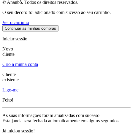
© Ananbô. Todos os direitos reservados.
O seu decoro foi adicionado com sucesso ao seu carrinho.
Ver o carrinho
Continuar as minhas compras
Iniciar sessão
Novo
cliente
Crio a minha conta
Cliente
existente
Ligo-me
Feito!
As suas informações foram atualizadas com sucesso.
Esta janela será fechada automaticamente em alguns segundos...
Já iniciou sessão!