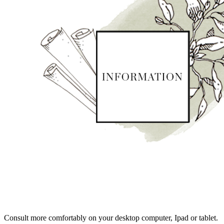
Consult more comfortably on your desktop computer, Ipad or tablet.