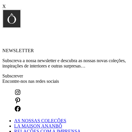
X
NEWSLETTER
Subscreva a nossa newsletter e descubra as nossas novas coleções,
inspirações de interiores e outras surpresas…
Subscrever
Encontre-nos nas redes sociais
AS NOSSAS COLEÇÕES
LA MAISON ANANBÔ
RELAÇÕES COM A IMPRENSA