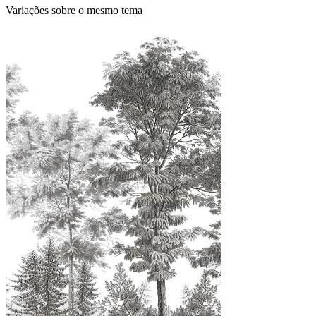
Variações sobre o mesmo tema