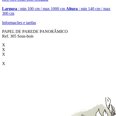
Largura
: min 100 cm / max 1000 cm
Altura
: min 140 cm / max
300 cm
Informações e tarifas
PAPEL DE PAREDE PANORÂMICO
Ref. 305 Sous-bois
X
X
X
X