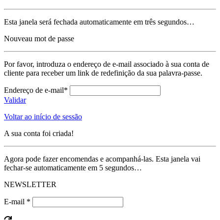
Esta janela será fechada automaticamente em três segundos…
Nouveau mot de passe
Por favor, introduza o endereço de e-mail associado à sua conta de
cliente para receber um link de redefinição da sua palavra-passe.
Endereço de e-mail*
Validar
Voltar ao início de sessão
A sua conta foi criada!
Agora pode fazer encomendas e acompanhá-las. Esta janela vai
fechar-se automaticamente em 5 segundos…
NEWSLETTER
E-mail *