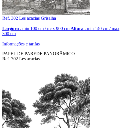
Ref. 302
Les acacias
Grisalha
Largura
: min 100 cm / max 900 cm
Altura
: min 140 cm / max
300 cm
Informações e tarifas
PAPEL DE PAREDE PANORÂMICO
Ref. 302 Les acacias