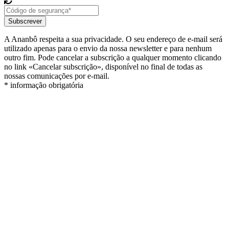
Subscrever
A Ananbô respeita a sua privacidade. O seu endereço de e-mail será
utilizado apenas para o envio da nossa newsletter e para nenhum
outro fim. Pode cancelar a subscrição a qualquer momento clicando
no link «Cancelar subscrição», disponível no final de todas as
nossas comunicações por e-mail.
* informação obrigatória