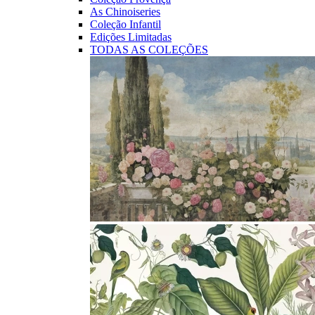
As Chinoiseries
Coleção Infantil
Edições Limitadas
TODAS AS COLEÇÕES