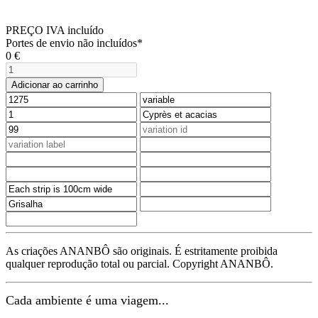
PREÇO IVA incluído
Portes de envio não incluídos*
0
€
Adicionar ao carrinho
As criações ANANBÔ são originais. É estritamente proibida
qualquer reprodução total ou parcial. Copyright ANANBÔ.
Cada ambiente é uma viagem...