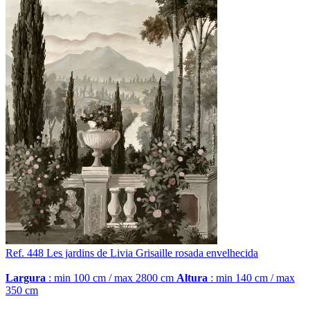
Ref. 448
Les jardins de Livia
Grisaille rosada envelhecida
Largura
: min 100 cm / max 2800 cm
Altura
: min 140 cm / max
350 cm