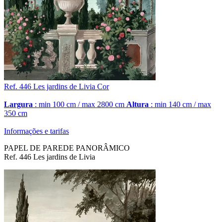
Ref. 446
Les jardins de Livia
Cor
Largura
: min 100 cm / max 2800 cm
Altura
: min 140 cm / max
350 cm
Informações e tarifas
PAPEL DE PAREDE PANORÂMICO
Ref. 446 Les jardins de Livia