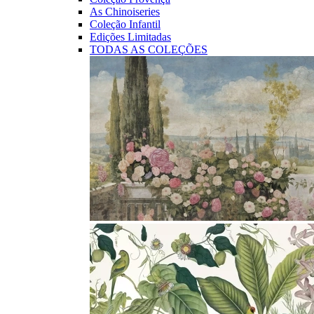
As Chinoiseries
Coleção Infantil
Edições Limitadas
TODAS AS COLEÇÕES