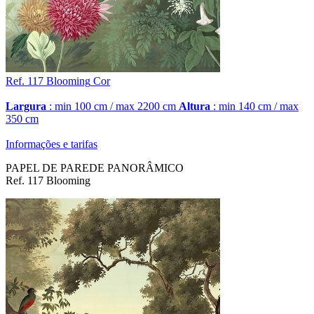
Ref. 117
Blooming
Cor
Largura
: min 100 cm / max 2200 cm
Altura
: min 140 cm / max
350 cm
Informações e tarifas
PAPEL DE PAREDE PANORÂMICO
Ref. 117 Blooming