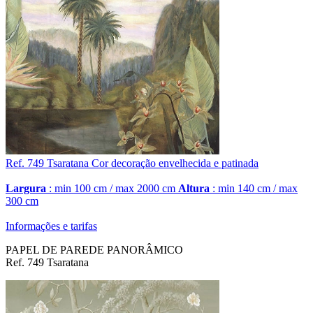
Ref. 749
Tsaratana
Cor decoração envelhecida e patinada
Largura
: min 100 cm / max 2000 cm
Altura
: min 140 cm / max
300 cm
Informações e tarifas
PAPEL DE PAREDE PANORÂMICO
Ref. 749 Tsaratana