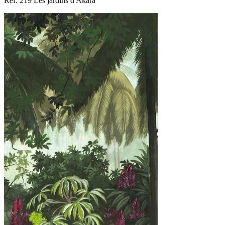
Ref. 219 Les jardins d'Akarâ