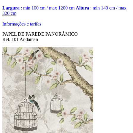
Largura
: min 100 cm / max 1200 cm
Altura
: min 140 cm / max
320 cm
Informações e tarifas
PAPEL DE PAREDE PANORÂMICO
Ref. 101 Andaman