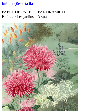
Informações e tarifas
PAPEL DE PAREDE PANORÂMICO
Ref. 220 Les jardins d'Akarâ