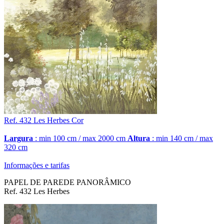
Ref. 432
Les Herbes
Cor
Largura
: min 100 cm / max 2000 cm
Altura
: min 140 cm / max
320 cm
Informações e tarifas
PAPEL DE PAREDE PANORÂMICO
Ref. 432 Les Herbes