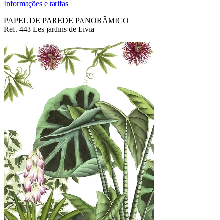
Informações e tarifas
PAPEL DE PAREDE PANORÂMICO
Ref. 448 Les jardins de Livia