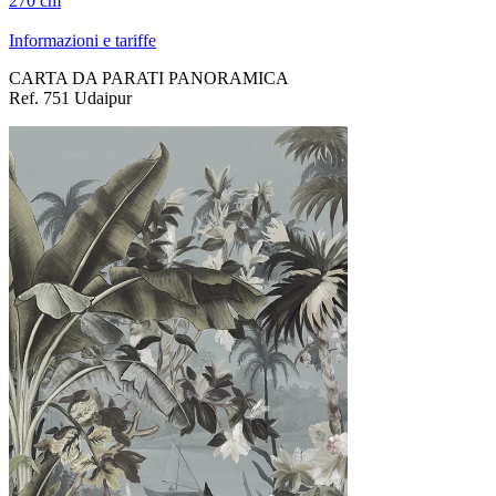
270 cm
Informazioni e tariffe
CARTA DA PARATI PANORAMICA
Ref. 751 Udaipur