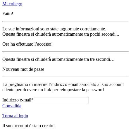
Mi collego
Fatto!
Le sue informazioni sono state aggiornate correttamente.
Questa finestra si chiuderà automaticamente tra pochi secondi...
Ora ha effettuato l’accesso!
Questa finestra si chiuderà automaticamente tra tre secondi…
Nouveau mot de passe
La preghiamo di inserire l’indirizzo email associato al suo account
cliente per ricevere un link per reimpostare la password.
Indirizzo e-mail*
Convalida
Torna al login
Il suo account è stato creato!