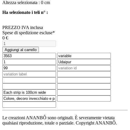
Altezza selezionata :
0
cm
Ha selezionato i teli n° :
PREZZO IVA inclusa
Spese di spedizione escluse*
0
€
Aggiungi al carrello
Le creazioni ANANBÔ sono originali. È severamente vietata
qualsiasi riproduzione, totale o parziale. Copyright ANANBÔ.