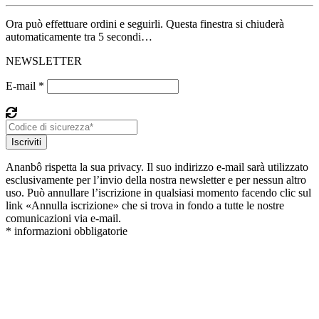
Ora può effettuare ordini e seguirli. Questa finestra si chiuderà
automaticamente tra 5 secondi…
NEWSLETTER
E-mail *
Iscriviti
Ananbô rispetta la sua privacy. Il suo indirizzo e-mail sarà utilizzato
esclusivamente per l’invio della nostra newsletter e per nessun altro
uso. Può annullare l’iscrizione in qualsiasi momento facendo clic sul
link «Annulla iscrizione» che si trova in fondo a tutte le nostre
comunicazioni via e-mail.
* informazioni obbligatorie