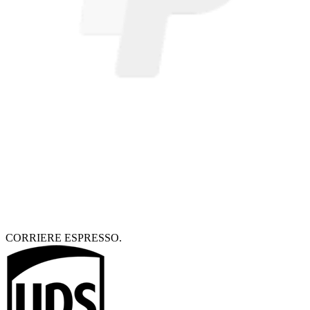
CORRIERE ESPRESSO.