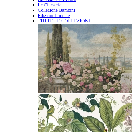
Le Cineserie
Collezione Bambini
Edizioni Limitate
TUTTE LE COLLEZIONI