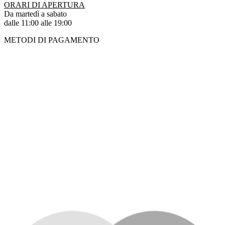
ORARI DI APERTURA
Da martedì a sabato
dalle 11:00 alle 19:00
METODI DI PAGAMENTO