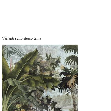
Varianti sullo stesso tema