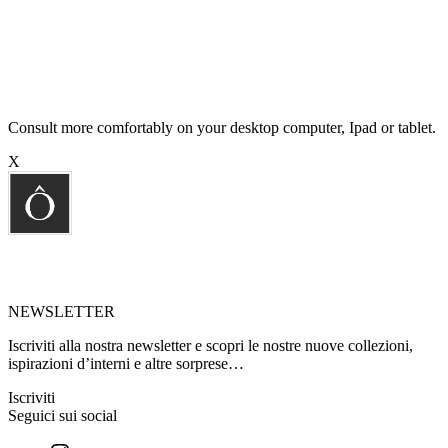
Consult more comfortably on your desktop computer, Ipad or tablet.
X
NEWSLETTER
Iscriviti alla nostra newsletter e scopri le nostre nuove collezioni,
ispirazioni d’interni e altre sorprese…
Iscriviti
Seguici sui social