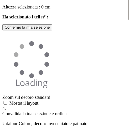
Altezza selezionata :
0
cm
Ha selezionato i teli n° :
Confermo la mia selezione
Zoom sul decoro standard
Mostra il layout
4.
Convalida la tua selezione e ordina
Udaipur Colore, decoro invecchiato e patinato.