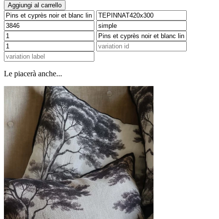
Aggiungi al carrello
Le piacerà anche...