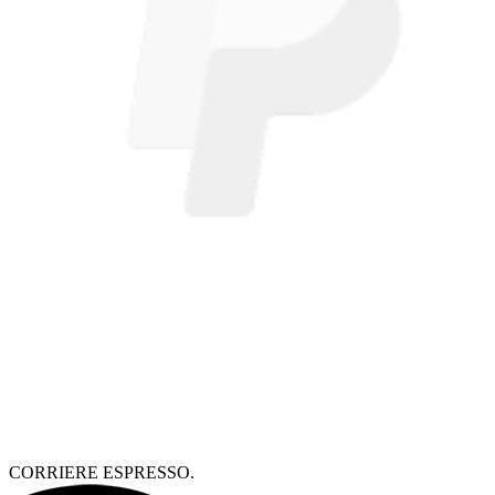
CORRIERE ESPRESSO.