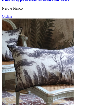
Nero e bianco
Ordine