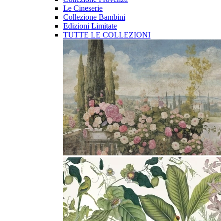
Le Cineserie
Collezione Bambini
Edizioni Limitate
TUTTE LE COLLEZIONI