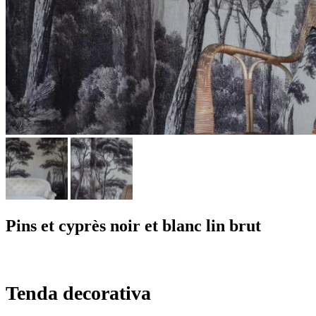
Pins et cyprès noir et blanc lin brut
Tenda decorativa