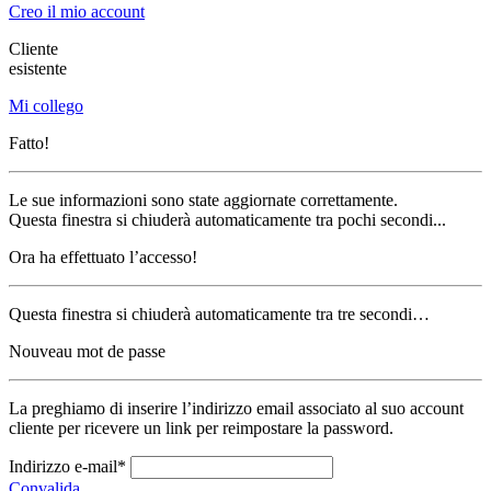
Creo il mio account
Cliente
esistente
Mi collego
Fatto!
Le sue informazioni sono state aggiornate correttamente.
Questa finestra si chiuderà automaticamente tra pochi secondi...
Ora ha effettuato l’accesso!
Questa finestra si chiuderà automaticamente tra tre secondi…
Nouveau mot de passe
La preghiamo di inserire l’indirizzo email associato al suo account
cliente per ricevere un link per reimpostare la password.
Indirizzo e-mail*
Convalida