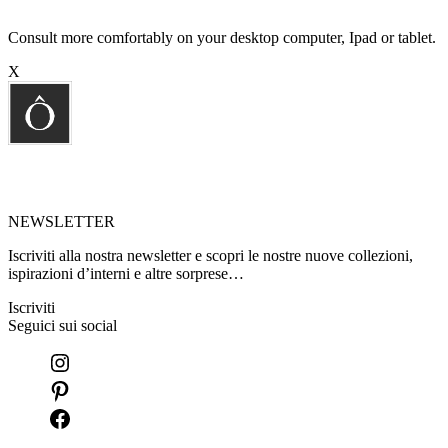
Consult more comfortably on your desktop computer, Ipad or tablet.
X
NEWSLETTER
Iscriviti alla nostra newsletter e scopri le nostre nuove collezioni,
ispirazioni d’interni e altre sorprese…
Iscriviti
Seguici sui social