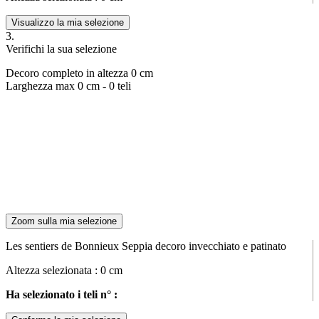
Visualizzo la mia selezione
3.
Verifichi la sua selezione
Decoro completo in altezza
0
cm
Larghezza max
0
cm -
0
teli
Zoom sulla mia selezione
Les sentiers de Bonnieux Seppia decoro invecchiato e patinato
Altezza selezionata :
0
cm
Ha selezionato i teli n° :