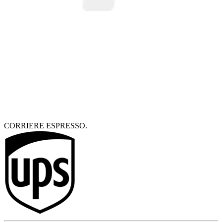
CORRIERE ESPRESSO.