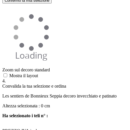
Confermo la mia selezione
Zoom sul decoro standard
Mostra il layout
4.
Convalida la tua selezione e ordina
Les sentiers de Bonnieux Seppia decoro invecchiato e patinato
Altezza selezionata :
0
cm
Ha selezionato i teli n° :