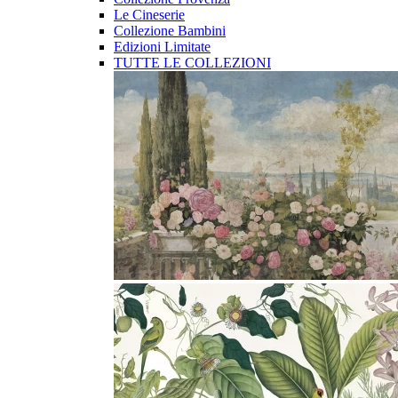
Le Cineserie
Collezione Bambini
Edizioni Limitate
TUTTE LE COLLEZIONI