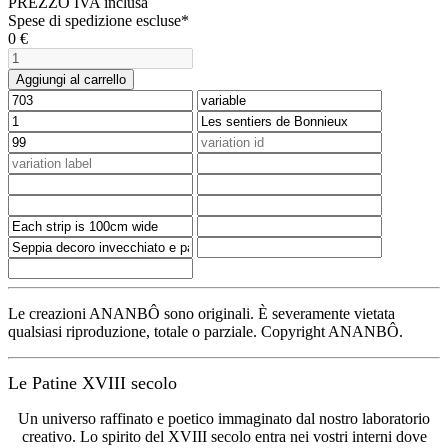
PREZZO IVA inclusa
Spese di spedizione escluse*
0
€
Aggiungi al carrello
Le creazioni ANANBÔ sono originali. È severamente vietata
qualsiasi riproduzione, totale o parziale. Copyright ANANBÔ.
Le Patine XVIII secolo
Un universo raffinato e poetico immaginato dal nostro laboratorio
creativo. Lo spirito del XVIII secolo entra nei vostri interni dove