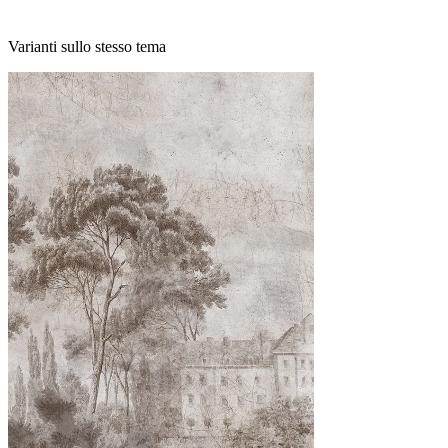
Varianti sullo stesso tema