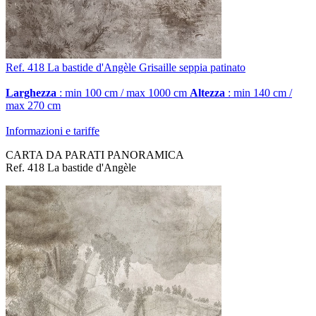
Ref. 418
La bastide d'Angèle
Grisaille seppia patinato
Larghezza
: min 100 cm / max 1000 cm
Altezza
: min 140 cm /
max 270 cm
Informazioni e tariffe
CARTA DA PARATI PANORAMICA
Ref. 418 La bastide d'Angèle