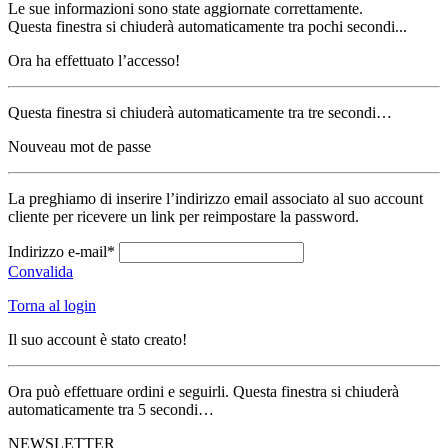
Le sue informazioni sono state aggiornate correttamente.
Questa finestra si chiuderà automaticamente tra pochi secondi...
Ora ha effettuato l’accesso!
Questa finestra si chiuderà automaticamente tra tre secondi…
Nouveau mot de passe
La preghiamo di inserire l’indirizzo email associato al suo account
cliente per ricevere un link per reimpostare la password.
Indirizzo e-mail*
Convalida
Torna al login
Il suo account è stato creato!
Ora può effettuare ordini e seguirli. Questa finestra si chiuderà
automaticamente tra 5 secondi…
NEWSLETTER