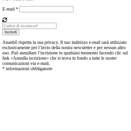
E-mail *
Iscriviti
Ananbô rispetta la sua privacy. Il suo indirizzo e-mail sarà utilizzato
esclusivamente per l’invio della nostra newsletter e per nessun altro
uso. Può annullare l’iscrizione in qualsiasi momento facendo clic sul
link «Annulla iscrizione» che si trova in fondo a tutte le nostre
comunicazioni via e-mail.
* informazioni obbligatorie