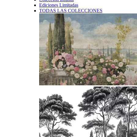
Ediciones Limitadas
TODAS LAS COLECCIONES