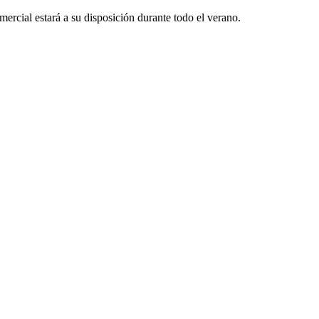
rcial estará a su disposición durante todo el verano.