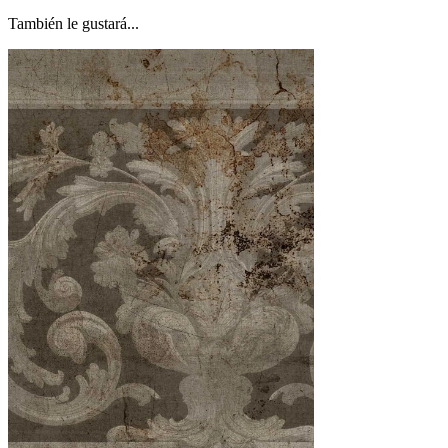
También le gustará...