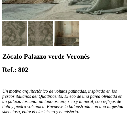
Zócalo Palazzo verde Veronés
Ref.: 802
Un motivo arquitectónico de volutas patinadas, inspirado en los
frescos italianos del Quattrocento. El eco de una pared olvidada en
un palacio toscano: un tono oscuro, rico y mineral, con reflejos de
tinta y piedra volcánica. Envuelve la balaustrada con una majestad
silenciosa, entre el clasicismo y el misterio.