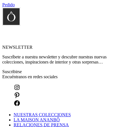
Pedido
NEWSLETTER
Suscríbete a nuestra newsletter y descubre nuestras nuevas
colecciones, inspiraciones de interior y otras sorpresas…
Suscribirse
Encuéntranos en redes sociales
NUESTRAS COLECCIONES
LA MAISON ANANBÔ
RELACIONES DE PRENSA