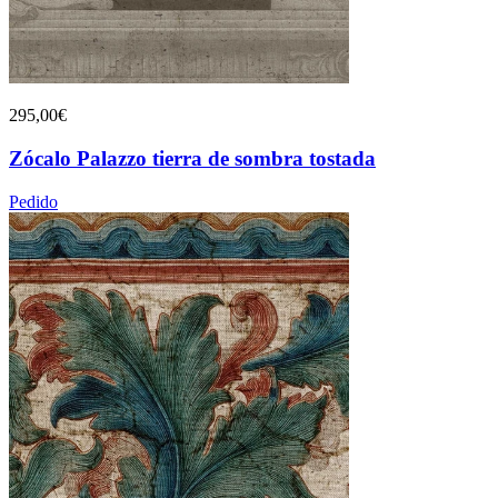
295,00€
Zócalo Palazzo tierra de sombra tostada
Pedido