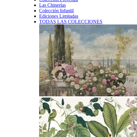
Las Chinerías
Colección Infantil
Ediciones Limitadas
TODAS LAS COLECCIONES