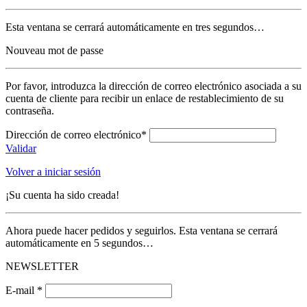
Esta ventana se cerrará automáticamente en tres segundos…
Nouveau mot de passe
Por favor, introduzca la dirección de correo electrónico asociada a su
cuenta de cliente para recibir un enlace de restablecimiento de su
contraseña.
Dirección de correo electrónico*
Validar
Volver a iniciar sesión
¡Su cuenta ha sido creada!
Ahora puede hacer pedidos y seguirlos. Esta ventana se cerrará
automáticamente en 5 segundos…
NEWSLETTER
E-mail *