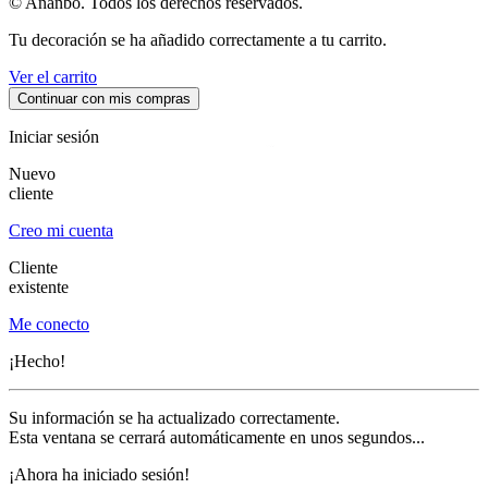
© Ananbô. Todos los derechos reservados.
Tu decoración se ha añadido correctamente a tu carrito.
Ver el carrito
Continuar con mis compras
Iniciar sesión
Nuevo
cliente
Creo mi cuenta
Cliente
existente
Me conecto
¡Hecho!
Su información se ha actualizado correctamente.
Esta ventana se cerrará automáticamente en unos segundos...
¡Ahora ha iniciado sesión!