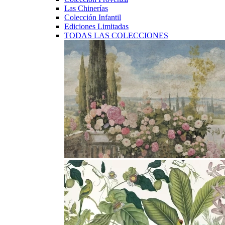
Las Chinerías
Colección Infantil
Ediciones Limitadas
TODAS LAS COLECCIONES