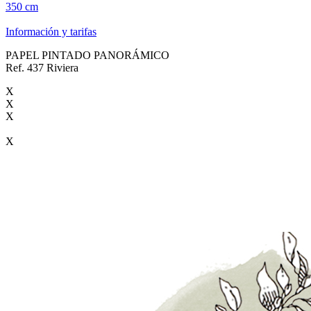
350 cm
Información y tarifas
PAPEL PINTADO PANORÁMICO
Ref. 437 Riviera
X
X
X
X