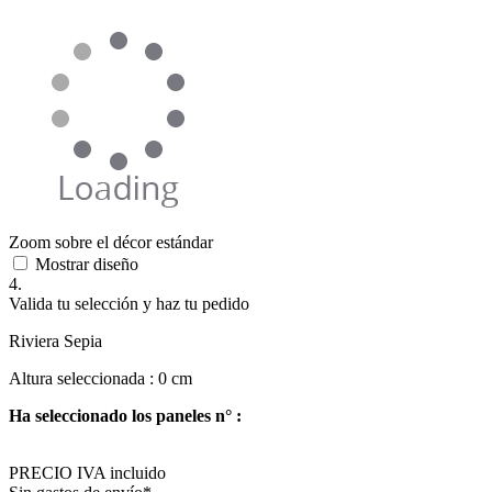
Zoom sobre el décor estándar
Mostrar diseño
4.
Valida tu selección y haz tu pedido
Riviera Sepia
Altura seleccionada :
0
cm
Ha seleccionado los paneles n° :
PRECIO IVA incluido