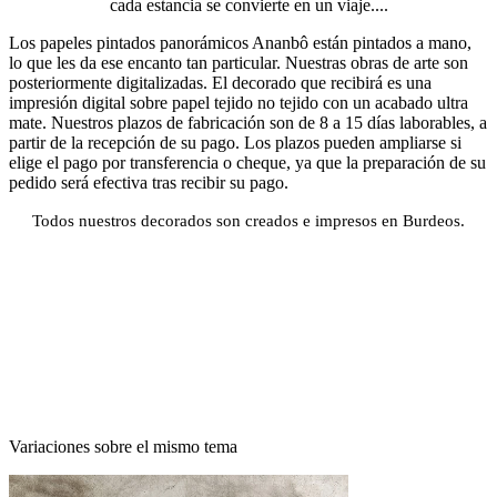
cada estancia se convierte en un viaje....
Los papeles pintados panorámicos Ananbô están pintados a mano,
lo que les da ese encanto tan particular. Nuestras obras de arte son
posteriormente digitalizadas. El decorado que recibirá es una
impresión digital sobre papel tejido no tejido con un acabado ultra
mate. Nuestros plazos de fabricación son de 8 a 15 días laborables, a
partir de la recepción de su pago. Los plazos pueden ampliarse si
elige el pago por transferencia o cheque, ya que la preparación de su
pedido será efectiva tras recibir su pago.
Todos nuestros decorados son creados e impresos en Burdeos.
Variaciones sobre el mismo tema