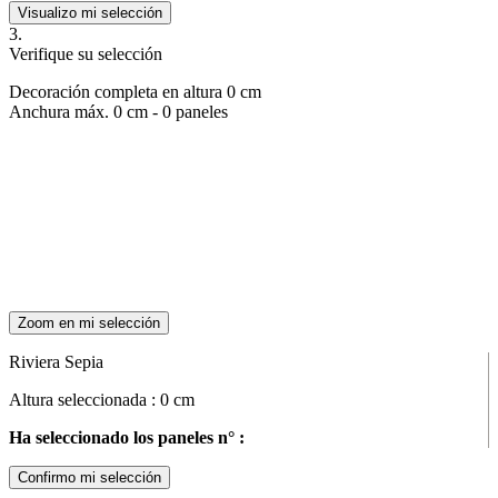
Visualizo mi selección
3.
Verifique su selección
Decoración completa en altura
0
cm
Anchura máx.
0
cm -
0
paneles
Zoom en mi selección
Riviera Sepia
Altura seleccionada :
0
cm
Ha seleccionado los paneles n° :
Confirmo mi selección