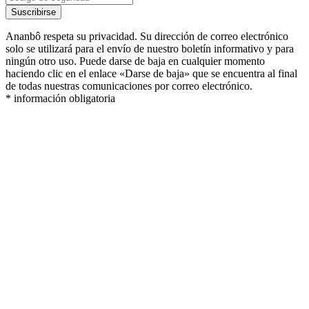
Suscribirse
Ananbô respeta su privacidad. Su dirección de correo electrónico
solo se utilizará para el envío de nuestro boletín informativo y para
ningún otro uso. Puede darse de baja en cualquier momento
haciendo clic en el enlace «Darse de baja» que se encuentra al final
de todas nuestras comunicaciones por correo electrónico.
* información obligatoria