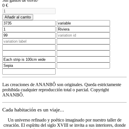
Sin gastos de envío*
0
€
Añadir al carrito
Las creaciones de ANANBÔ son originales. Queda estrictamente
prohibida cualquier reproducción total o parcial. Copyright
ANANBÔ.
Cada habitación es un viaje...
Un universo refinado y poético imaginado por nuestro taller de
creación. El espíritu del siglo XVIII se invita a sus interiores, donde