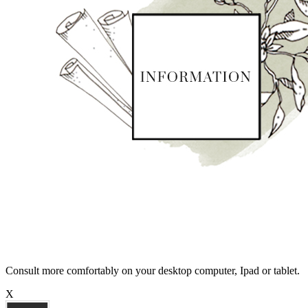
Consult more comfortably on your desktop computer, Ipad or tablet.
X