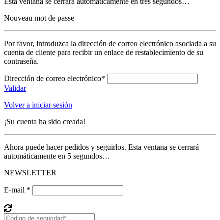
Esta ventana se cerrará automáticamente en tres segundos…
Nouveau mot de passe
Por favor, introduzca la dirección de correo electrónico asociada a su
cuenta de cliente para recibir un enlace de restablecimiento de su
contraseña.
Dirección de correo electrónico*
Validar
Volver a iniciar sesión
¡Su cuenta ha sido creada!
Ahora puede hacer pedidos y seguirlos. Esta ventana se cerrará
automáticamente en 5 segundos…
NEWSLETTER
E-mail *