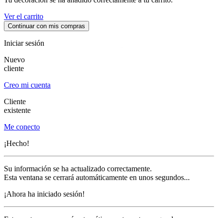
Ver el carrito
Continuar con mis compras
Iniciar sesión
Nuevo
cliente
Creo mi cuenta
Cliente
existente
Me conecto
¡Hecho!
Su información se ha actualizado correctamente.
Esta ventana se cerrará automáticamente en unos segundos...
¡Ahora ha iniciado sesión!