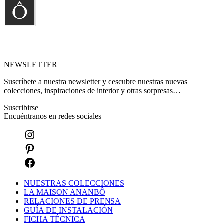
NEWSLETTER
Suscríbete a nuestra newsletter y descubre nuestras nuevas
colecciones, inspiraciones de interior y otras sorpresas…
Suscribirse
Encuéntranos en redes sociales
NUESTRAS COLECCIONES
LA MAISON ANANBÔ
RELACIONES DE PRENSA
GUÍA DE INSTALACIÓN
FICHA TÉCNICA