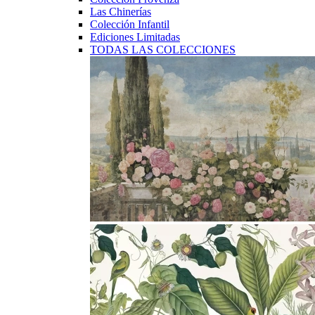
Las Chinerías
Colección Infantil
Ediciones Limitadas
TODAS LAS COLECCIONES