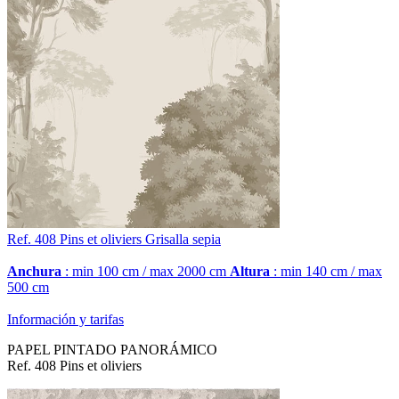
Ref. 408
Pins et oliviers
Grisalla sepia
Anchura
: min 100 cm / max 2000 cm
Altura
: min 140 cm / max
500 cm
Información y tarifas
PAPEL PINTADO PANORÁMICO
Ref. 408 Pins et oliviers