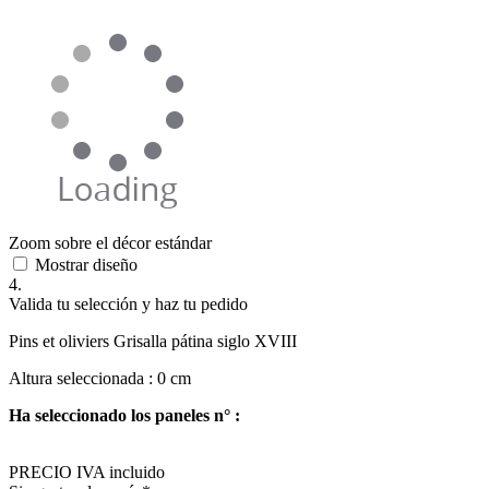
Zoom sobre el décor estándar
Mostrar diseño
4.
Valida tu selección y haz tu pedido
Pins et oliviers Grisalla pátina siglo XVIII
Altura seleccionada :
0
cm
Ha seleccionado los paneles n° :
PRECIO IVA incluido