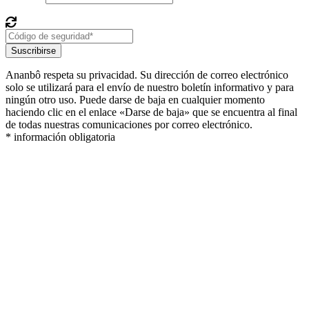
Suscribirse
Ananbô respeta su privacidad. Su dirección de correo electrónico
solo se utilizará para el envío de nuestro boletín informativo y para
ningún otro uso. Puede darse de baja en cualquier momento
haciendo clic en el enlace «Darse de baja» que se encuentra al final
de todas nuestras comunicaciones por correo electrónico.
* información obligatoria