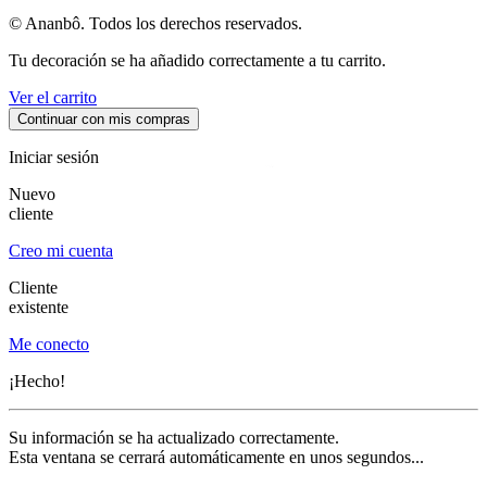
© Ananbô. Todos los derechos reservados.
Tu decoración se ha añadido correctamente a tu carrito.
Ver el carrito
Continuar con mis compras
Iniciar sesión
Nuevo
cliente
Creo mi cuenta
Cliente
existente
Me conecto
¡Hecho!
Su información se ha actualizado correctamente.
Esta ventana se cerrará automáticamente en unos segundos...