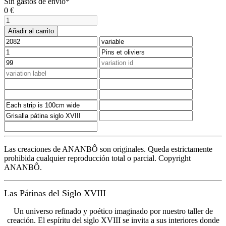
Sin gastos de envío*
0
€
Añadir al carrito
Las creaciones de ANANBÔ son originales. Queda estrictamente
prohibida cualquier reproducción total o parcial. Copyright
ANANBÔ.
Las Pátinas del Siglo XVIII
Un universo refinado y poético imaginado por nuestro taller de
creación. El espíritu del siglo XVIII se invita a sus interiores donde