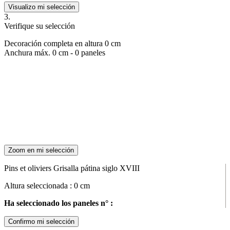
Visualizo mi selección
3.
Verifique su selección
Decoración completa en altura
0
cm
Anchura máx.
0
cm -
0
paneles
Zoom en mi selección
Pins et oliviers Grisalla pátina siglo XVIII
Altura seleccionada :
0
cm
Ha seleccionado los paneles n° :
Confirmo mi selección