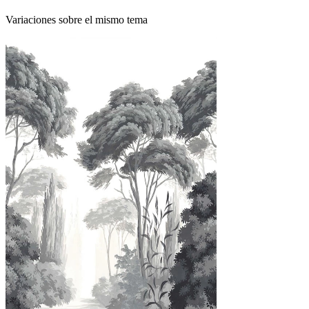
Variaciones sobre el mismo tema