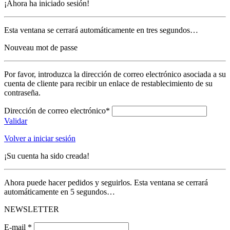
¡Ahora ha iniciado sesión!
Esta ventana se cerrará automáticamente en tres segundos…
Nouveau mot de passe
Por favor, introduzca la dirección de correo electrónico asociada a su
cuenta de cliente para recibir un enlace de restablecimiento de su
contraseña.
Dirección de correo electrónico*
Validar
Volver a iniciar sesión
¡Su cuenta ha sido creada!
Ahora puede hacer pedidos y seguirlos. Esta ventana se cerrará
automáticamente en 5 segundos…
NEWSLETTER
E-mail *