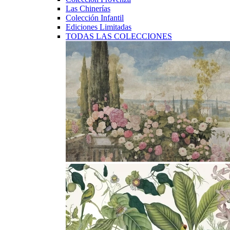
Las Chinerías
Colección Infantil
Ediciones Limitadas
TODAS LAS COLECCIONES