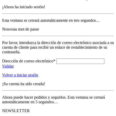
¡Ahora ha iniciado sesión!
Esta ventana se cerrará automáticamente en tres segundos…
Nouveau mot de passe
Por favor, introduzca la dirección de correo electrónico asociada a su
cuenta de cliente para recibir un enlace de restablecimiento de su
contraseña.
Dirección de correo electrónico*
Validar
Volver a iniciar sesión
¡Su cuenta ha sido creada!
Ahora puede hacer pedidos y seguirlos. Esta ventana se cerrará
automáticamente en 5 segundos…
NEWSLETTER