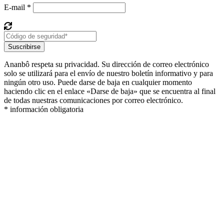
E-mail *
Suscribirse
Ananbô respeta su privacidad. Su dirección de correo electrónico
solo se utilizará para el envío de nuestro boletín informativo y para
ningún otro uso. Puede darse de baja en cualquier momento
haciendo clic en el enlace «Darse de baja» que se encuentra al final
de todas nuestras comunicaciones por correo electrónico.
* información obligatoria