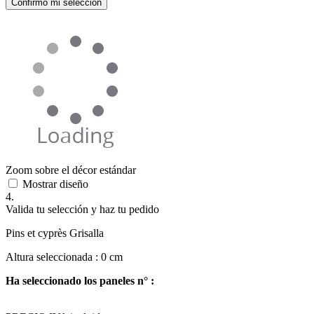
Confirmo mi selección
Zoom sobre el décor estándar
Mostrar diseño
4.
Valida tu selección y haz tu pedido
Pins et cyprès Grisalla
Altura seleccionada :
0
cm
Ha seleccionado los paneles n° :