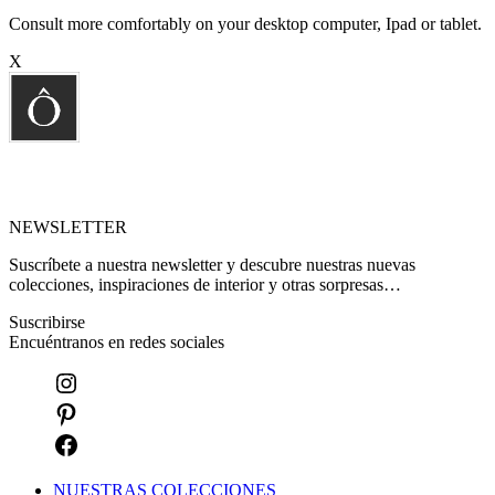
Consult more comfortably on your desktop computer, Ipad or tablet.
X
NEWSLETTER
Suscríbete a nuestra newsletter y descubre nuestras nuevas
colecciones, inspiraciones de interior y otras sorpresas…
Suscribirse
Encuéntranos en redes sociales
NUESTRAS COLECCIONES