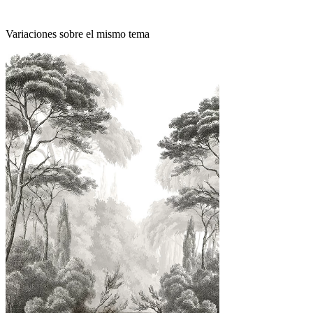
Variaciones sobre el mismo tema