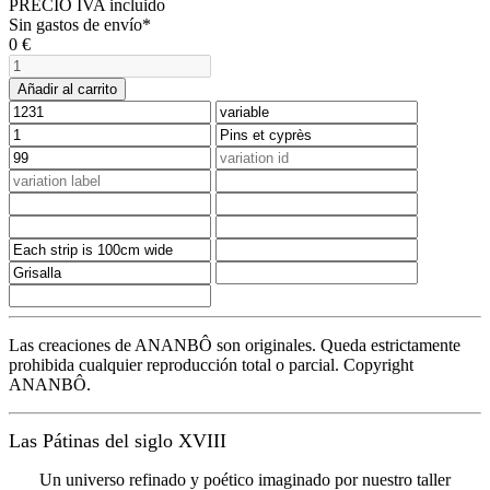
PRECIO IVA incluido
Sin gastos de envío*
0
€
Añadir al carrito
Las creaciones de ANANBÔ son originales. Queda estrictamente
prohibida cualquier reproducción total o parcial. Copyright
ANANBÔ.
Las Pátinas del siglo XVIII
Un universo refinado y poético imaginado por nuestro taller