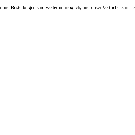
nline-Bestellungen sind weiterhin möglich, und unser Vertriebsteam s