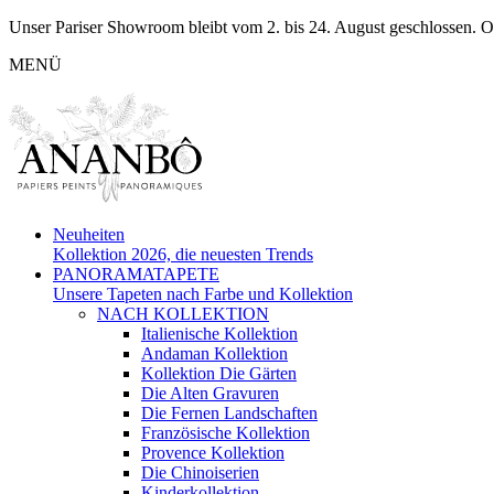
Unser Pariser Showroom bleibt vom 2. bis 24. August geschlossen. O
MENÜ
Neuheiten
Kollektion 2026, die neuesten Trends
PANORAMATAPETE
Unsere Tapeten nach Farbe und Kollektion
NACH KOLLEKTION
Italienische Kollektion
Andaman Kollektion
Kollektion Die Gärten
Die Alten Gravuren
Die Fernen Landschaften
Französische Kollektion
Provence Kollektion
Die Chinoiserien
Kinderkollektion