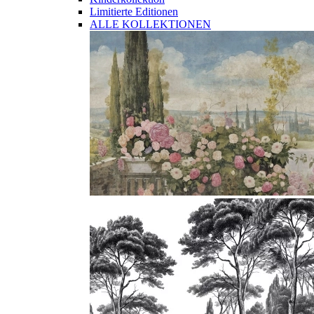
Limitierte Editionen
ALLE KOLLEKTIONEN