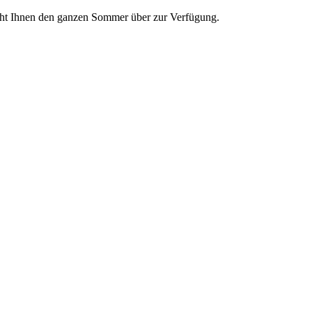
teht Ihnen den ganzen Sommer über zur Verfügung.