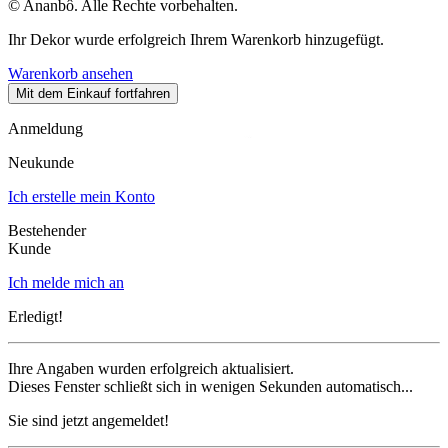
© Ananbô. Alle Rechte vorbehalten.
Ihr Dekor wurde erfolgreich Ihrem Warenkorb hinzugefügt.
Warenkorb ansehen
Mit dem Einkauf fortfahren
Anmeldung
Neukunde
Ich erstelle mein Konto
Bestehender
Kunde
Ich melde mich an
Erledigt!
Ihre Angaben wurden erfolgreich aktualisiert.
Dieses Fenster schließt sich in wenigen Sekunden automatisch...
Sie sind jetzt angemeldet!