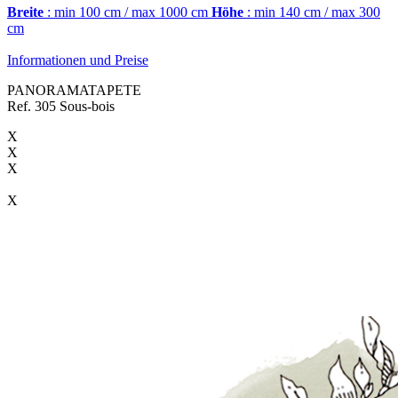
Breite
: min 100 cm / max 1000 cm
Höhe
: min 140 cm / max 300
cm
Informationen und Preise
PANORAMATAPETE
Ref. 305 Sous-bois
X
X
X
X