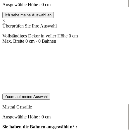
Ausgewählte Höhe :
0
cm
Ich sehe meine Auswahl an
3.
Überprüfen Sie Ihre Auswahl
Vollständiges Dekor in voller Höhe
0
cm
Max. Breite
0
cm -
0
Bahnen
Zoom auf meine Auswahl
Mistral Grisaille
Ausgewählte Höhe :
0
cm
Sie haben die Bahnen ausgewählt n° :