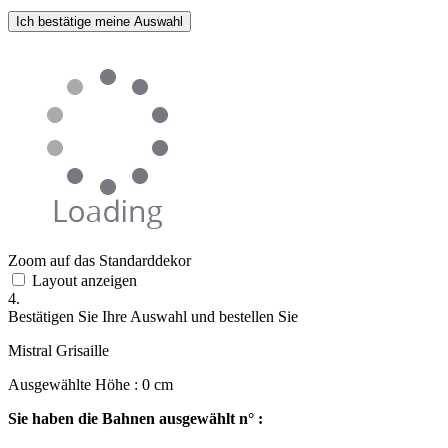
Ich bestätige meine Auswahl
Zoom auf das Standarddekor
Layout anzeigen
4.
Bestätigen Sie Ihre Auswahl und bestellen Sie
Mistral Grisaille
Ausgewählte Höhe :
0
cm
Sie haben die Bahnen ausgewählt n° :