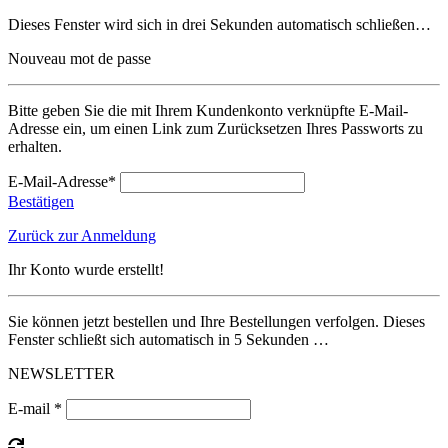
Dieses Fenster wird sich in drei Sekunden automatisch schließen…
Nouveau mot de passe
Bitte geben Sie die mit Ihrem Kundenkonto verknüpfte E-Mail-
Adresse ein, um einen Link zum Zurücksetzen Ihres Passworts zu
erhalten.
E-Mail-Adresse*
Bestätigen
Zurück zur Anmeldung
Ihr Konto wurde erstellt!
Sie können jetzt bestellen und Ihre Bestellungen verfolgen. Dieses
Fenster schließt sich automatisch in 5 Sekunden …
NEWSLETTER
E-mail *