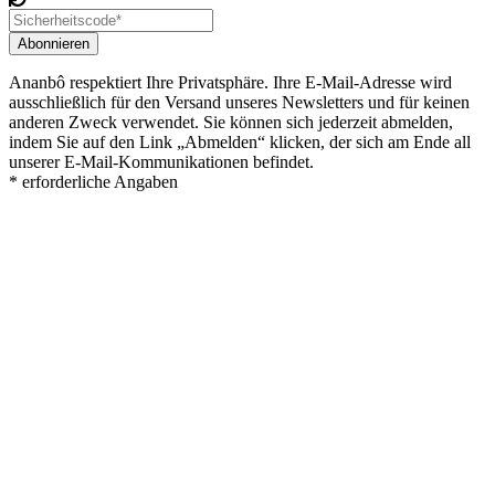
Abonnieren
Ananbô respektiert Ihre Privatsphäre. Ihre E-Mail-Adresse wird
ausschließlich für den Versand unseres Newsletters und für keinen
anderen Zweck verwendet. Sie können sich jederzeit abmelden,
indem Sie auf den Link „Abmelden“ klicken, der sich am Ende all
unserer E-Mail-Kommunikationen befindet.
* erforderliche Angaben