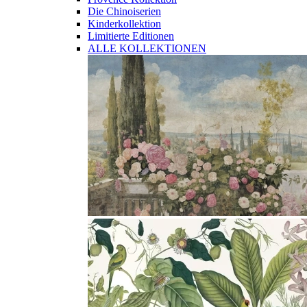
Die Chinoiserien
Kinderkollektion
Limitierte Editionen
ALLE KOLLEKTIONEN