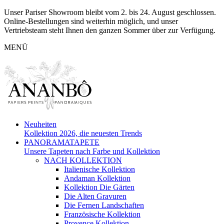
Unser Pariser Showroom bleibt vom 2. bis 24. August geschlossen.
Online-Bestellungen sind weiterhin möglich, und unser
Vertriebsteam steht Ihnen den ganzen Sommer über zur Verfügung.
MENÜ
Neuheiten
Kollektion 2026, die neuesten Trends
PANORAMATAPETE
Unsere Tapeten nach Farbe und Kollektion
NACH KOLLEKTION
Italienische Kollektion
Andaman Kollektion
Kollektion Die Gärten
Die Alten Gravuren
Die Fernen Landschaften
Französische Kollektion
Provence Kollektion