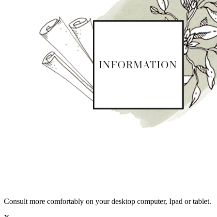
Consult more comfortably on your desktop computer, Ipad or tablet.