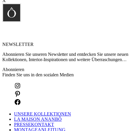
X
NEWSLETTER
Abonnieren Sie unseren Newsletter und entdecken Sie unsere neuen
Kollektionen, Interior-Inspirationen und weitere Überraschungen…
Abonnieren
Finden Sie uns in den sozialen Medien
UNSERE KOLLEKTIONEN
LA MAISON ANANBÔ
PRESSEKONTAKT
MONTAGEANLEITUNG