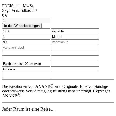
PREIS inkl. MwSt.
Zzgl. Versandkosten*
0
€
In den Warenkorb legen
Die Kreationen von ANANBÔ sind Originale. Eine vollständige
oder teilweise Vervielfältigung ist strengstens untersagt. Copyright
ANANBÔ.
Jeder Raum ist eine Reise...