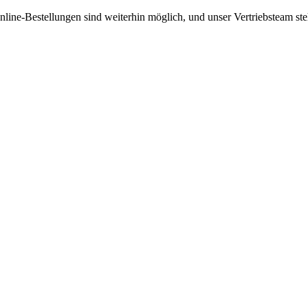
nline-Bestellungen sind weiterhin möglich, und unser Vertriebsteam s