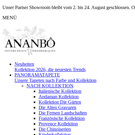
Unser Pariser Showroom bleibt vom 2. bis 24. August geschlossen. O
MENÜ
Neuheiten
Kollektion 2026, die neuesten Trends
PANORAMATAPETE
Unsere Tapeten nach Farbe und Kollektion
NACH KOLLEKTION
Italienische Kollektion
Andaman Kollektion
Kollektion Die Gärten
Die Alten Gravuren
Die Fernen Landschaften
Französische Kollektion
Provence Kollektion
Die Chinoiserien
Kinderkollektion