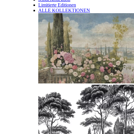
Limitierte Editionen
ALLE KOLLEKTIONEN