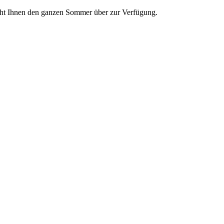
teht Ihnen den ganzen Sommer über zur Verfügung.