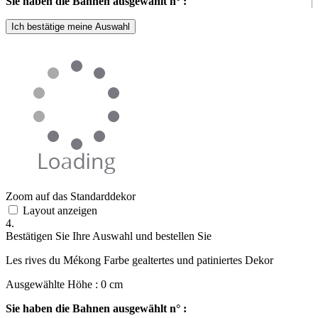
Sie haben die Bahnen ausgewählt n° :
Ich bestätige meine Auswahl
Zoom auf das Standarddekor
Layout anzeigen
4.
Bestätigen Sie Ihre Auswahl und bestellen Sie
Les rives du Mékong Farbe gealtertes und patiniertes Dekor
Ausgewählte Höhe :
0
cm
Sie haben die Bahnen ausgewählt n° :