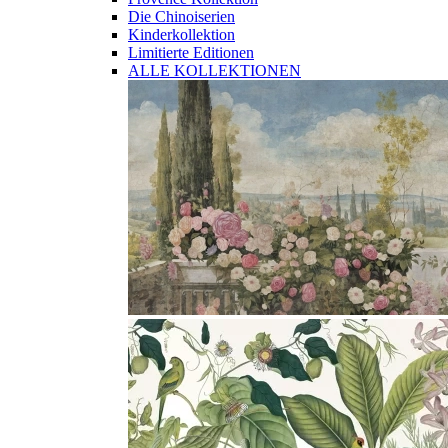
Die Chinoiserien
Kinderkollektion
Limitierte Editionen
ALLE KOLLEKTIONEN