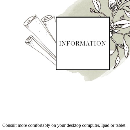
Consult more comfortably on your desktop computer, Ipad or tablet.