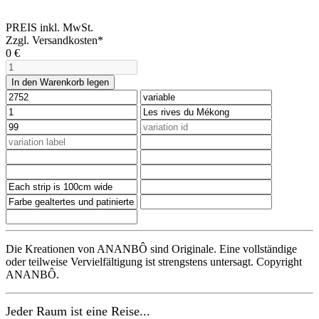
PREIS inkl. MwSt.
Zzgl. Versandkosten*
0
€
In den Warenkorb legen
Die Kreationen von ANANBÔ sind Originale. Eine vollständige
oder teilweise Vervielfältigung ist strengstens untersagt. Copyright
ANANBÔ.
Jeder Raum ist eine Reise...