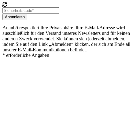
Abonnieren
Ananbô respektiert Ihre Privatsphäre. Ihre E-Mail-Adresse wird
ausschließlich für den Versand unseres Newsletters und für keinen
anderen Zweck verwendet. Sie können sich jederzeit abmelden,
indem Sie auf den Link „Abmelden“ klicken, der sich am Ende all
unserer E-Mail-Kommunikationen befindet.
* erforderliche Angaben