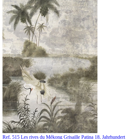
Ref. 515
Les rives du Mékong
Grisaille Patina 18. Jahrhundert