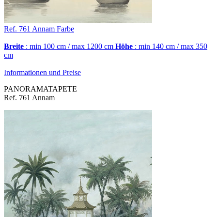
Ref. 761
Annam
Farbe
Breite
: min 100 cm / max 1200 cm
Höhe
: min 140 cm / max 350
cm
Informationen und Preise
PANORAMATAPETE
Ref. 761 Annam