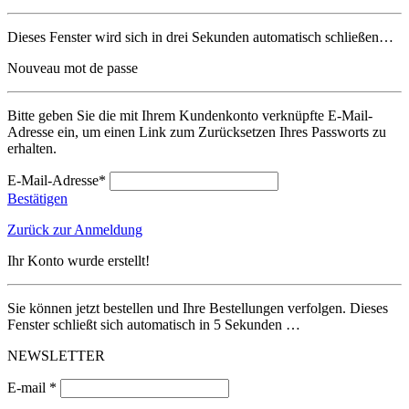
Dieses Fenster wird sich in drei Sekunden automatisch schließen…
Nouveau mot de passe
Bitte geben Sie die mit Ihrem Kundenkonto verknüpfte E-Mail-
Adresse ein, um einen Link zum Zurücksetzen Ihres Passworts zu
erhalten.
E-Mail-Adresse*
Bestätigen
Zurück zur Anmeldung
Ihr Konto wurde erstellt!
Sie können jetzt bestellen und Ihre Bestellungen verfolgen. Dieses
Fenster schließt sich automatisch in 5 Sekunden …
NEWSLETTER
E-mail *