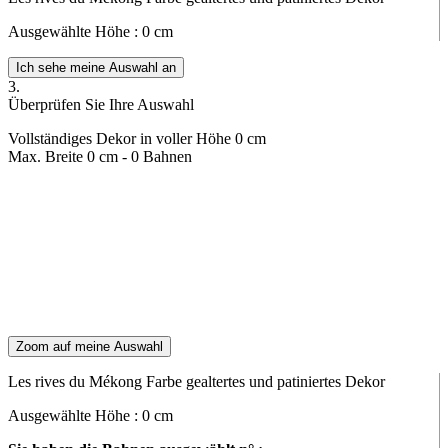
Ausgewählte Höhe :
0
cm
Ich sehe meine Auswahl an
3.
Überprüfen Sie Ihre Auswahl
Vollständiges Dekor in voller Höhe
0
cm
Max. Breite
0
cm -
0
Bahnen
Zoom auf meine Auswahl
Les rives du Mékong Farbe gealtertes und patiniertes Dekor
Ausgewählte Höhe :
0
cm