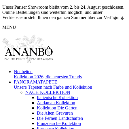
Unser Pariser Showroom bleibt vom 2. bis 24. August geschlossen.
Online-Bestellungen sind weiterhin möglich, und unser
Vertriebsteam steht Ihnen den ganzen Sommer über zur Verfügung.
MENÜ
Neuheiten
Kollektion 2026, die neuesten Trends
PANORAMATAPETE
Unsere Tapeten nach Farbe und Kollektion
NACH KOLLEKTION
Italienische Kollektion
Andaman Kollektion
Kollektion Die Gärten
Die Alten Gravuren
Die Fernen Landschaften
Französische Kollektion
Provence Kollektion