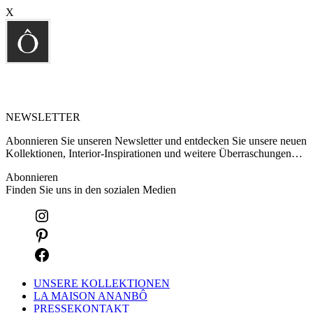
X
NEWSLETTER
Abonnieren Sie unseren Newsletter und entdecken Sie unsere neuen
Kollektionen, Interior-Inspirationen und weitere Überraschungen…
Abonnieren
Finden Sie uns in den sozialen Medien
UNSERE KOLLEKTIONEN
LA MAISON ANANBÔ
PRESSEKONTAKT