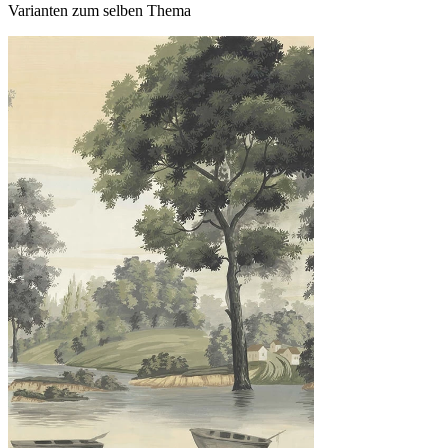
Varianten zum selben Thema