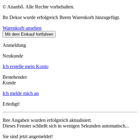
© Ananbô. Alle Rechte vorbehalten.
Ihr Dekor wurde erfolgreich Ihrem Warenkorb hinzugefügt.
Warenkorb ansehen
Mit dem Einkauf fortfahren
Anmeldung
Neukunde
Ich erstelle mein Konto
Bestehender
Kunde
Ich melde mich an
Erledigt!
Ihre Angaben wurden erfolgreich aktualisiert.
Dieses Fenster schließt sich in wenigen Sekunden automatisch...
Sie sind jetzt angemeldet!